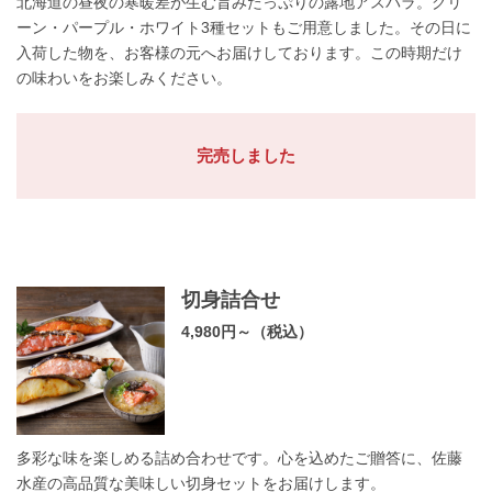
北海道の昼夜の寒暖差が生む旨みたっぷりの露地アスパラ。グリ
ーン・パープル・ホワイト3種セットもご用意しました。その日に
入荷した物を、お客様の元へお届けしております。この時期だけ
の味わいをお楽しみください。
完売しました
切身詰合せ
4,980円～（税込）
多彩な味を楽しめる詰め合わせです。心を込めたご贈答に、佐藤
水産の高品質な美味しい切身セットをお届けします。