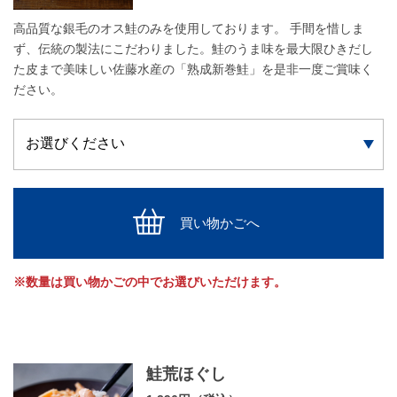
高品質な銀毛のオス鮭のみを使用しております。 手間を惜しま
ず、伝統の製法にこだわりました。鮭のうま味を最大限ひきだし
た皮まで美味しい佐藤水産の「熟成新巻鮭」を是非一度ご賞味く
ださい。
買い物かごへ
※数量は買い物かごの中でお選びいただけます。
鮭荒ほぐし