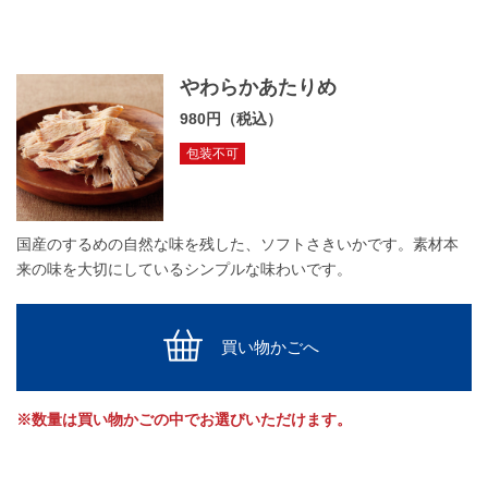
やわらかあたりめ
980円（税込）
包装不可
国産のするめの自然な味を残した、ソフトさきいかです。素材本
来の味を大切にしているシンプルな味わいです。
買い物かごへ
※数量は買い物かごの中でお選びいただけます。