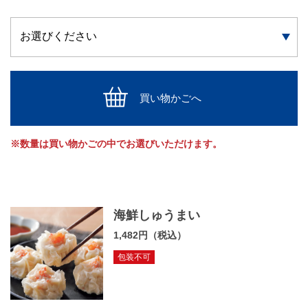
買い物かごへ
※数量は買い物かごの中でお選びいただけます。
海鮮しゅうまい
1,482円（税込）
包装不可