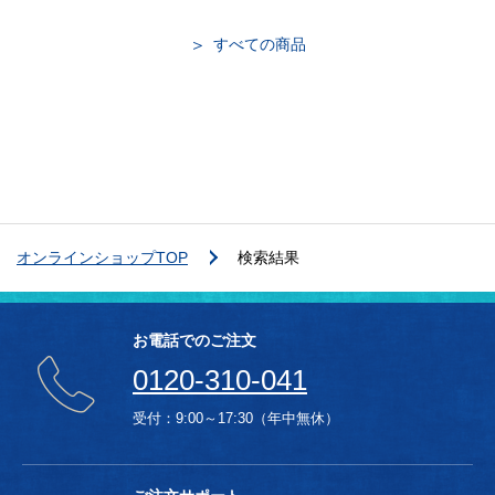
すべての商品
オンラインショップTOP
検索結果
お電話でのご注文
0120-310-041
受付：9:00～17:30（年中無休）