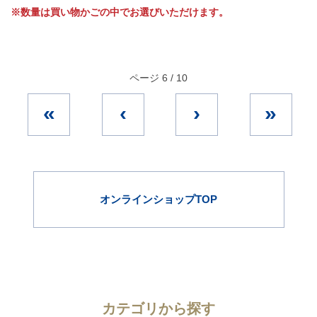
※数量は買い物かごの中でお選びいただけます。
ページ 6 / 10
«
‹
›
»
オンラインショップTOP
カテゴリから探す