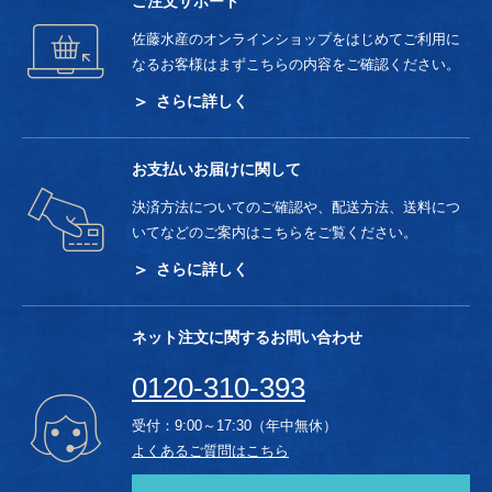
ご注文サポート
佐藤水産のオンラインショップをはじめてご利用に
なるお客様はまずこちらの内容をご確認ください。
さらに詳しく
お支払いお届けに関して
決済方法についてのご確認や、配送方法、送料につ
いてなどのご案内はこちらをご覧ください。
さらに詳しく
ネット注文に関するお問い合わせ
0120-310-393
受付：9:00～17:30（年中無休）
よくあるご質問はこちら