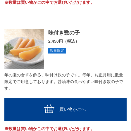
※数量は買い物かごの中でお選びいただけます。
味付き数の子
2,450円（税込）
数量限定
年の瀬の食卓を飾る、味付け数の子です。毎年、お正月用に数量
限定でご用意しております。醤油味の食べやすい味付き数の子で
す。
買い物かごへ
※数量は買い物かごの中でお選びいただけます。