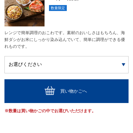
数量限定
レンジで簡単調理のおこわです。素材のおいしさはもちろん、海
鮮ダシがお米にしっかり染み込んでいて、簡単に調理ができる優
れものです。
買い物かごへ
※数量は買い物かごの中でお選びいただけます。