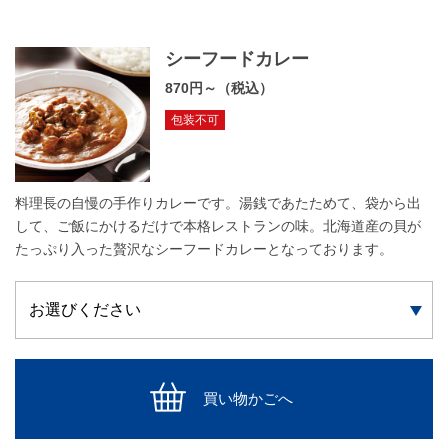
シーフードカレー
870円～（税込）
包装不可
料理長の自慢の手作りカレーです。湯銭であたためて、袋から出
して、ご飯にかけるだけで本格レストランの味。北海道産の貝が
たっぷり入った贅沢なシーフードカレーとなっております。
買い物かごへ