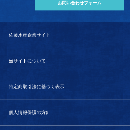
お問い合わせフォーム
佐藤水産企業サイト
当サイトについて
特定商取引法に基づく表示
個人情報保護の方針