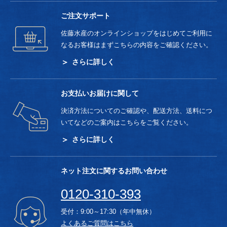
ご注文サポート
佐藤水産のオンラインショップをはじめてご利用に
なるお客様はまずこちらの内容をご確認ください。
さらに詳しく
お支払いお届けに関して
決済方法についてのご確認や、配送方法、送料につ
いてなどのご案内はこちらをご覧ください。
さらに詳しく
ネット注文に関するお問い合わせ
0120-310-393
受付：9:00～17:30（年中無休）
よくあるご質問はこちら