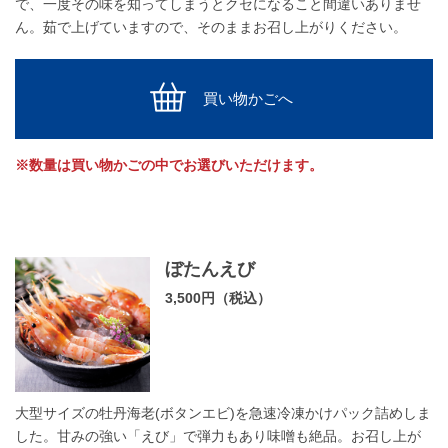
で、一度その味を知ってしまうとクセになること間違いありませ
ん。茹で上げていますので、そのままお召し上がりください。
買い物かごへ
※数量は買い物かごの中でお選びいただけます。
ぼたんえび
3,500円（税込）
大型サイズの牡丹海老(ボタンエビ)を急速冷凍かけパック詰めしま
した。甘みの強い「えび」で弾力もあり味噌も絶品。お召し上が