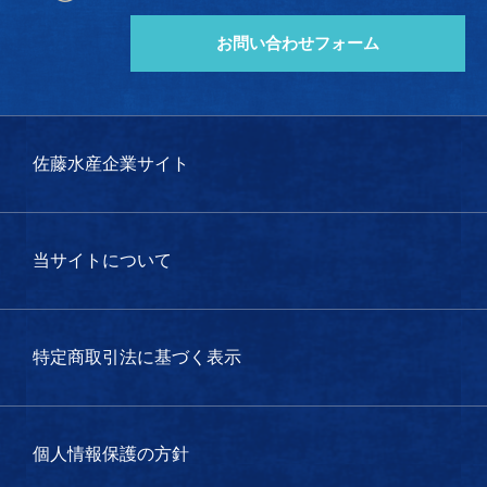
お問い合わせフォーム
佐藤水産企業サイト
当サイトについて
特定商取引法に基づく表示
個人情報保護の方針