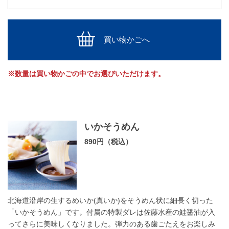
買い物かごへ
※数量は買い物かごの中でお選びいただけます。
いかそうめん
890円（税込）
北海道沿岸の生するめいか(真いか)をそうめん状に細長く切った
「いかそうめん」です。付属の特製ダレは佐藤水産の鮭醤油が入
ってさらに美味しくなりました。弾力のある歯ごたえをお楽しみ