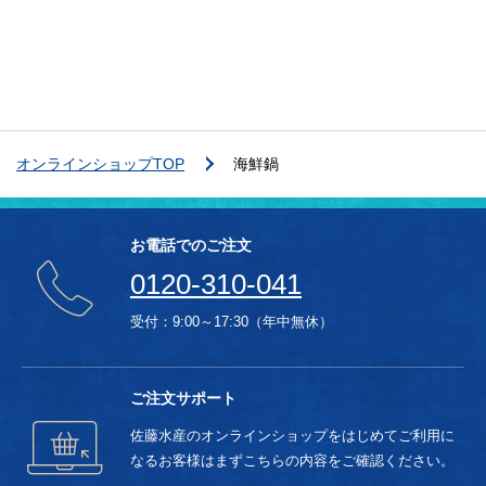
オンラインショップTOP
海鮮鍋
お電話でのご注文
0120-310-041
受付：9:00～17:30（年中無休）
ご注文サポート
佐藤水産のオンラインショップをはじめてご利用に
なるお客様はまずこちらの内容をご確認ください。