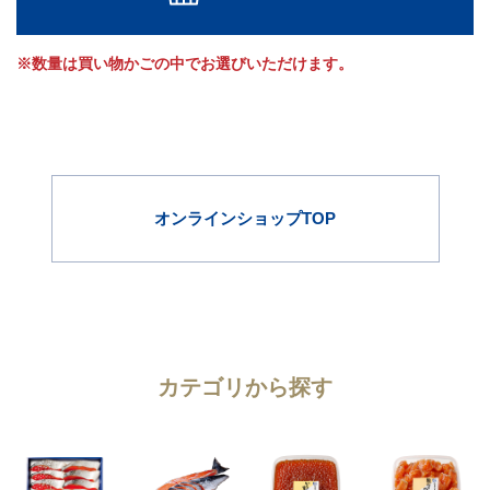
※数量は買い物かごの中でお選びいただけます。
オンラインショップTOP
カテゴリから探す