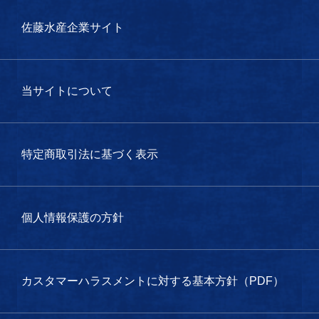
佐藤水産企業サイト
当サイトについて
特定商取引法に基づく表示
個人情報保護の方針
カスタマーハラスメントに対する基本方針（PDF）