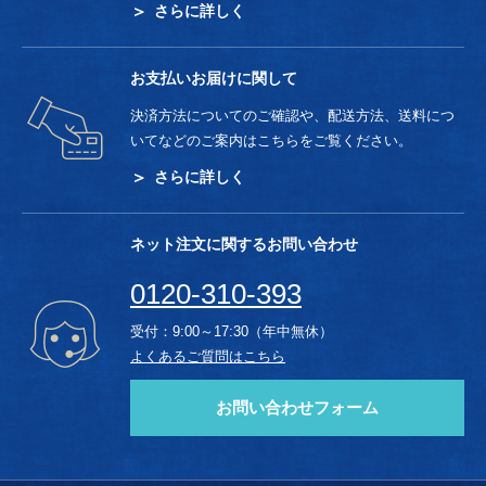
さらに詳しく
お支払いお届けに関して
決済方法についてのご確認や、配送方法、送料につ
いてなどのご案内はこちらをご覧ください。
さらに詳しく
ネット注文に関するお問い合わせ
0120-310-393
受付：9:00～17:30（年中無休）
よくあるご質問はこちら
お問い合わせフォーム