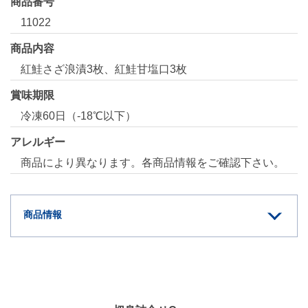
商品番号
11022
商品内容
紅鮭さざ浪漬3枚、紅鮭甘塩口3枚
賞味期限
冷凍60日（-18℃以下）
アレルギー
商品により異なります。各商品情報をご確認下さい。
商品情報