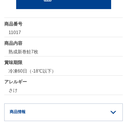
商品番号
11017
商品内容
熟成新巻鮭7枚
賞味期限
冷凍60日（-18℃以下）
アレルギー
さけ
商品情報