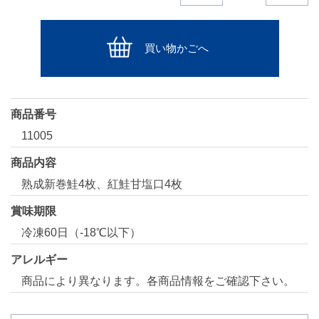
買い物かごへ
商品番号
11005
商品内容
熟成新巻鮭4枚、紅鮭甘塩口4枚
賞味期限
冷凍60日（-18℃以下）
アレルギー
商品により異なります。各商品情報をご確認下さい。