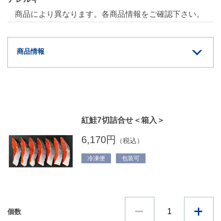
商品により異なります。各商品情報をご確認下さい。
商品情報
紅鮭7切詰合せ＜箱入＞
6,170円
（税込）
冷凍便
包装可
個数