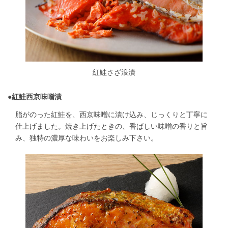
紅鮭さざ浪漬
●
紅鮭西京味噌漬
脂がのった紅鮭を、西京味噌に漬け込み、じっくりと丁寧に
仕上げました。焼き上げたときの、香ばしい味噌の香りと旨
み、独特の濃厚な味わいをお楽しみ下さい。