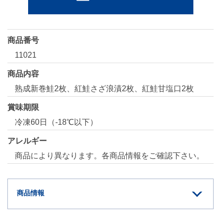
商品番号
11021
商品内容
熟成新巻鮭2枚、紅鮭さざ浪漬2枚、紅鮭甘塩口2枚
賞味期限
冷凍60日（-18℃以下）
アレルギー
商品により異なります。各商品情報をご確認下さい。
商品情報