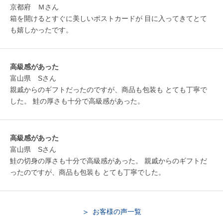
京都府 Ｍさん
箱を開けるとすぐに美しいポストカードが 目に入ってきてとて
も嬉しかったです。
高級感があった
富山県 Sさん
親戚からのギフトだったのですが、商品も包装も とても丁寧で
した。 鮭の厚さも十分で高級感があった。
高級感があった
富山県 Sさん
鮭の切身の厚さも十分で高級感があった。 親戚からのギフトだ
ったのですが、商品も包装も とても丁寧でした。
お客様の声一覧