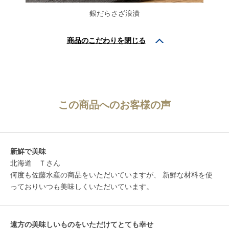
銀だらさざ浪漬
商品のこだわりを
閉じる
この商品へのお客様の声
新鮮で美味
北海道 Ｔさん
何度も佐藤水産の商品をいただいていますが、 新鮮な材料を使
っておりいつも美味しくいただいています。
遠方の美味しいものをいただけてとても幸せ