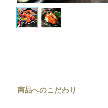
商品へのこだわり