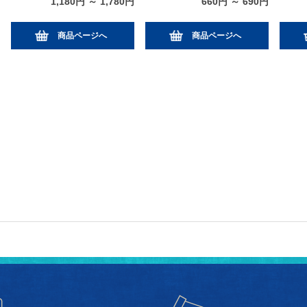
1,180円 ～ 1,780円
660円 ～ 690円
商品ページへ
商品ページへ