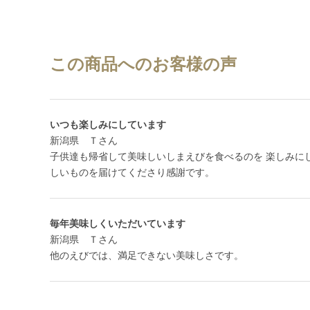
この商品へのお客様の声
いつも楽しみにしています
新潟県 Ｔさん
子供達も帰省して美味しいしまえびを食べるのを 楽しみに
しいものを届けてくださり感謝です。
毎年美味しくいただいています
新潟県 Ｔさん
他のえびでは、満足できない美味しさです。