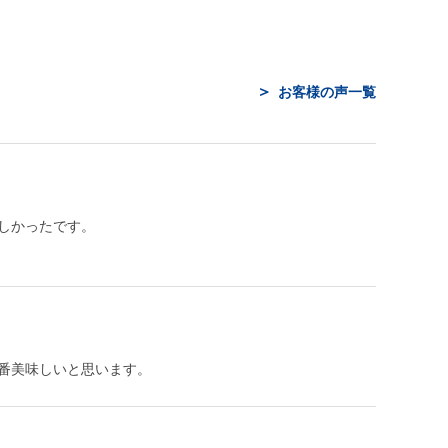
お客様の声一覧
しかったです。
番美味しいと思います。