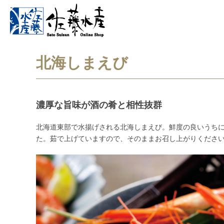
北海しまえび
濃厚な旨味が酒の肴と相性抜群
北海道東部で水揚げされる北海しまえび。鮮度の良いうち
た。茹で上げていますので、そのままお召し上がりくださ