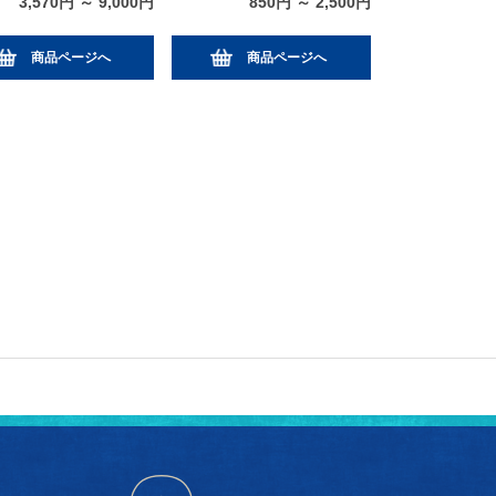
3,570円 ～ 9,000円
850円 ～ 2,500円
商品ページへ
商品ページへ