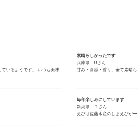
素晴らしかったです
兵庫県 Uさん
しているようです。 いつも美味
甘み・食感・香り、全て素晴ら
毎年楽しみにしています
新潟県 Ｔさん
えびは佐藤水産のしまえびが一