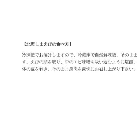
【北海しまえびの食べ方】
冷凍便でお届けしますので、冷蔵庫で自然解凍後、そのま
す。えびの頭を取り、中のエビ味噌を吸い込むように堪能
体の皮を剥き、そのまま身肉を豪快にお召し上がり下さい