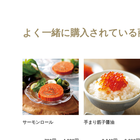
よく一緒に購入されている
サーモンロール
手まり筋子醤油