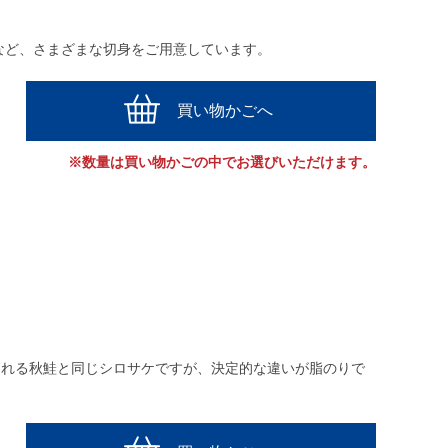
など、さまざまな切身をご用意しています。
買い物かごへ
※数量は買い物かごの中でお選びいただけます。
される秋鮭と同じシロサケですが、決定的な違いが脂のりで