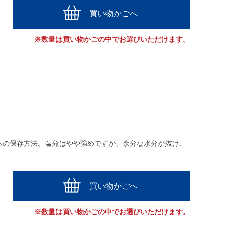
買い物かごへ
※数量は買い物かごの中でお選びいただけます。
らの保存方法。塩分はやや強めですが、余分な水分が抜け、
買い物かごへ
※数量は買い物かごの中でお選びいただけます。