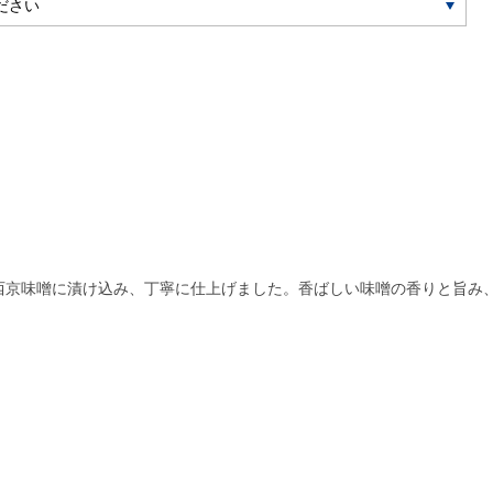
西京味噌に漬け込み、丁寧に仕上げました。香ばしい味噌の香りと旨み