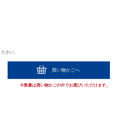
ください。
買い物かごへ
※数量は買い物かごの中でお選びいただけます。