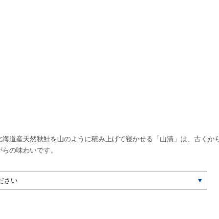
北海道産天然秋鮭を山のように積み上げて寝かせる「山漬」は、古くか
がらの味わいです。