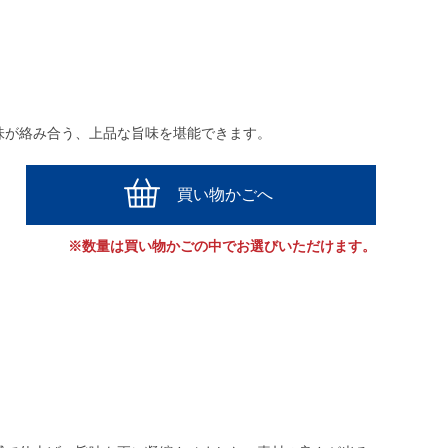
味が絡み合う、上品な旨味を堪能できます。
買い物かごへ
※数量は買い物かごの中でお選びいただけます。