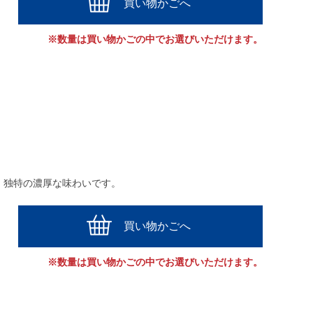
買い物かごへ
※数量は買い物かごの中でお選びいただけます。
、独特の濃厚な味わいです。
買い物かごへ
※数量は買い物かごの中でお選びいただけます。