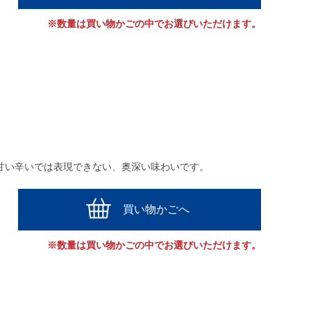
※数量は買い物かごの中でお選びいただけます。
。甘い辛いでは表現できない、奥深い味わいです。
買い物かごへ
※数量は買い物かごの中でお選びいただけます。