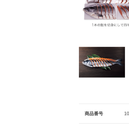
商品番号
1