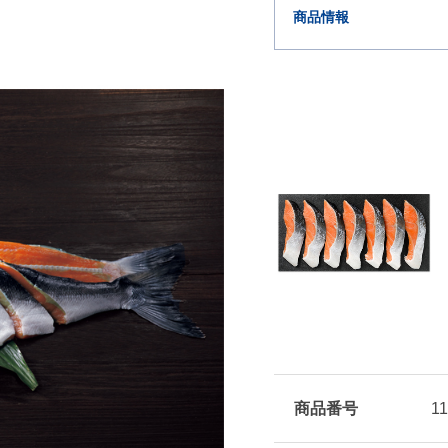
商品情報
商品番号
1