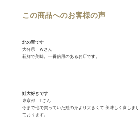
この商品へのお客様の声
北の宝です
大分県 Ｗさん
新鮮で美味。一番信用のあるお店です。
鮭大好きです
東京都 Tさん
今まで他で買っていた鮭の身より大きくて 美味しく食しま
ております。