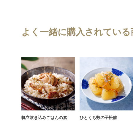
よく一緒に購入されている
帆立炊き込みごはんの素
ひとくち数の子松前