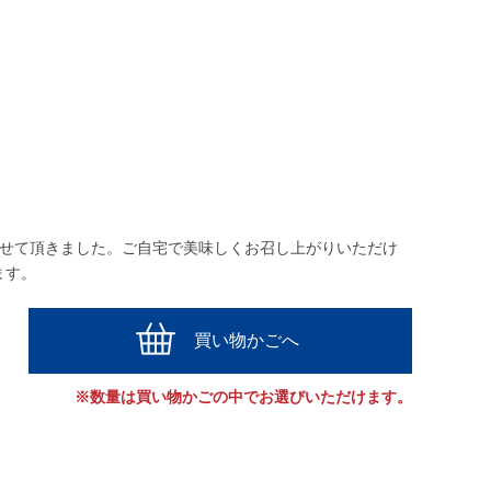
させて頂きました。ご自宅で美味しくお召し上がりいただけ
ます。
買い物かごへ
※数量は買い物かごの中でお選びいただけます。