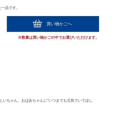
た一品です。
買い物かごへ
※数量は買い物かごの中でお選びいただけます。
おじいちゃん、おばあちゃんに"いつまでも元気でいてほし