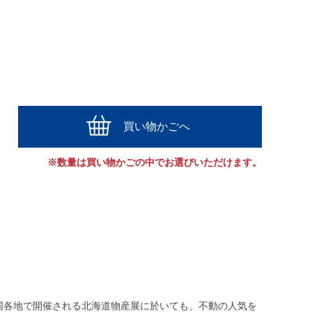
買い物かごへ
※数量は買い物かごの中でお選びいただけます。
国各地で開催される北海道物産展に於いても、不動の人気を