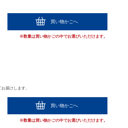
買い物かごへ
※数量は買い物かごの中でお選びいただけます。
てお届けします。
買い物かごへ
※数量は買い物かごの中でお選びいただけます。