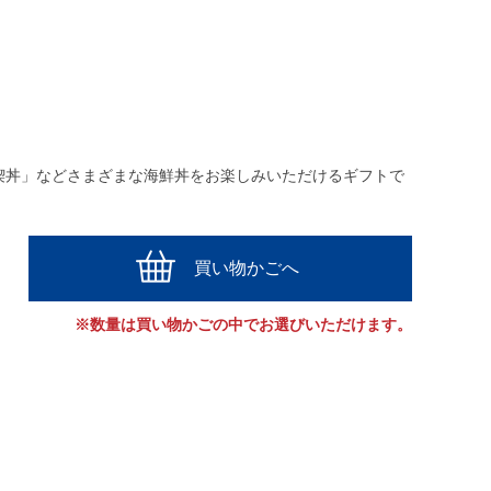
喫丼」などさまざまな海鮮丼をお楽しみいただけるギフトで
買い物かごへ
※数量は買い物かごの中でお選びいただけます。