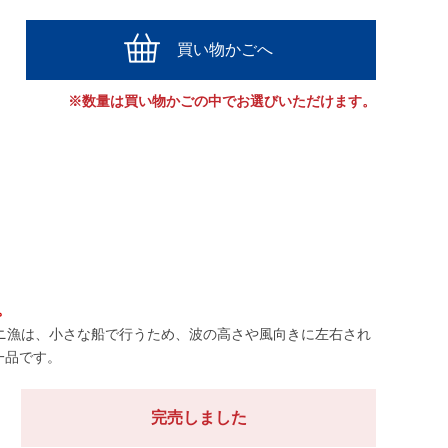
買い物かごへ
※数量は買い物かごの中でお選びいただけます。
。
ニ漁は、小さな船で行うため、波の高さや風向きに左右され
一品です。
完売しました