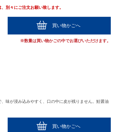
は、別々にご注文お願い致します。
買い物かごへ
※数量は買い物かごの中でお選びいただけます。
で、味が浸み込みやすく、口の中に皮が残りません。鮭醤油
買い物かごへ