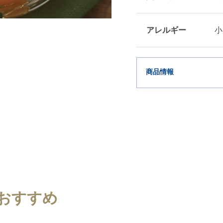
アレルギー
小
商品情報
おすすめ