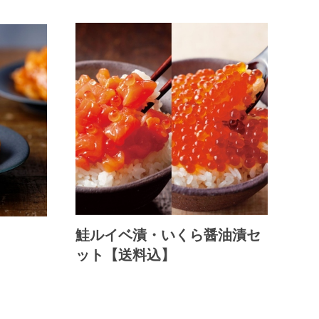
鮭ルイベ漬・いくら醤油漬セ
ット【送料込】