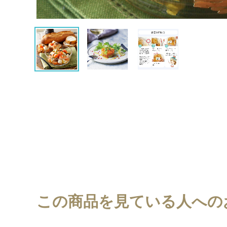
この商品を見ている人への