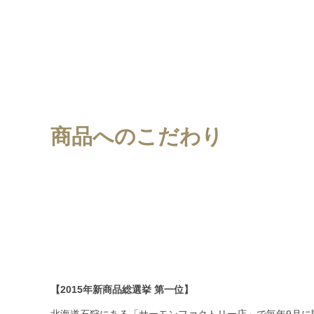
商品へのこだわり
【2015年新商品総選挙 第一位】