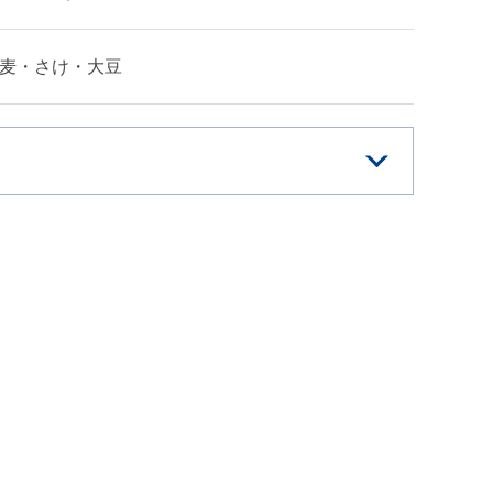
麦・さけ・大豆