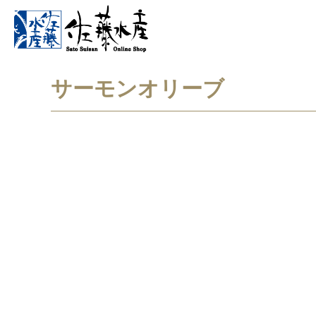
サーモンオリーブ