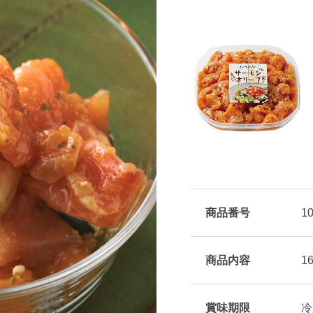
商品番号
1
商品内容
1
賞味期限
冷