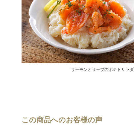
サーモンオリーブのポテトサラダ
この商品へのお客様の声