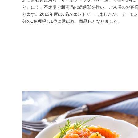
北海道石狩にある「サーモンファクトリー店」で毎年9月に
り』にて、不定期で新商品の総選挙を行い、ご来場のお客
ります。2015年度は6品がエントリーしましたが、サーモ
分の1を獲得し1位に選ばれ、商品化となりました。