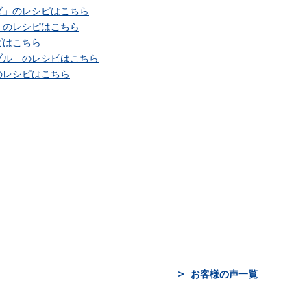
ダ」のレシピはこちら
」のレシピはこちら
ピはこちら
ブル」のレシピはこちら
のレシピはこちら
お客様の声一覧