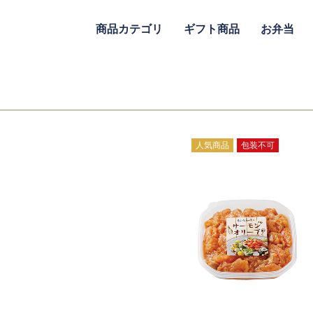
商品カテゴリ
ギフト商品
お弁当
人気商品
包装不可