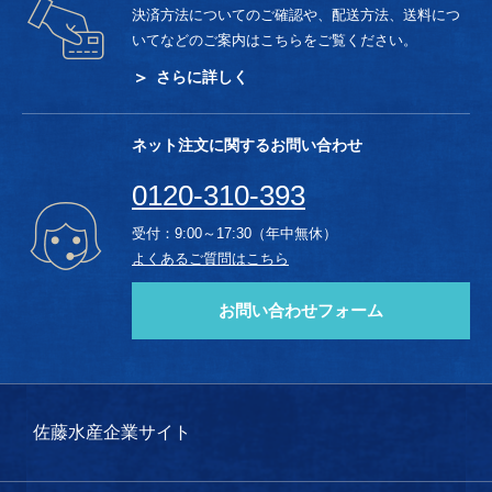
決済方法についてのご確認や、配送方法、送料につ
いてなどのご案内はこちらをご覧ください。
さらに詳しく
ネット注文に関するお問い合わせ
0120-310-393
受付：9:00～17:30（年中無休）
よくあるご質問はこちら
お問い合わせフォーム
佐藤水産企業サイト