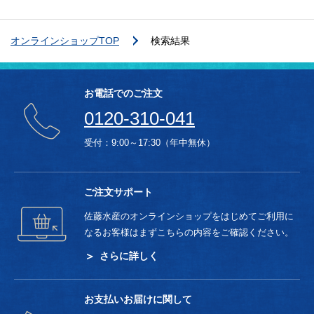
オンラインショップTOP
検索結果
お電話でのご注文
0120-310-041
受付：9:00～17:30（年中無休）
ご注文サポート
佐藤水産のオンラインショップをはじめてご利用に
なるお客様はまずこちらの内容をご確認ください。
さらに詳しく
お支払いお届けに関して