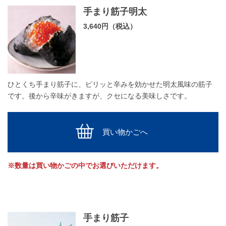
手まり筋子明太
3,640円（税込）
ひとくち手まり筋子に、ピリッと辛みを効かせた明太風味の筋子
です。後から辛味がきますが、クセになる美味しさです。
買い物かごへ
※数量は買い物かごの中でお選びいただけます。
手まり筋子