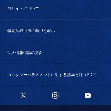
当サイトについて
特定商取引法に基づく表示
個人情報保護の方針
カスタマーハラスメントに対する基本方針（PDF）
Twitter
Instagram
YouTube