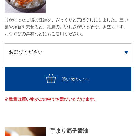
脂がのった甘塩の紅鮭を、ざっくりと荒ほぐしにしました。三つ
葉や海苔を乗せると、紅鮭のおいしさがいっそう引き立ちます。
おむすびの具材などにもご使用ください。
買い物かごへ
※数量は買い物かごの中でお選びいただけます。
手まり筋子醤油