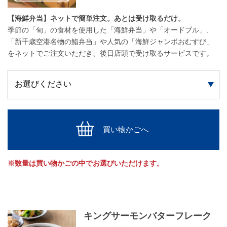
【海鮮弁当】ネットで簡単注文。あとは受け取るだけ。
季節の「旬」の食材を使用した「海鮮弁当」や「オードブル」、
「新千歳空港名物の鮨弁当」や人気の「海鮮ジャンボおむすび」
をネットでご注文いただき、後日店頭で受け取るサービスです。
買い物かごへ
※数量は買い物かごの中でお選びいただけます。
キングサーモンバターフレーク