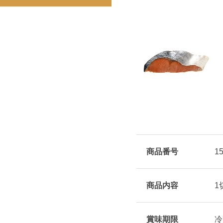
商品番号
1
商品内容
1
賞味期限
冷