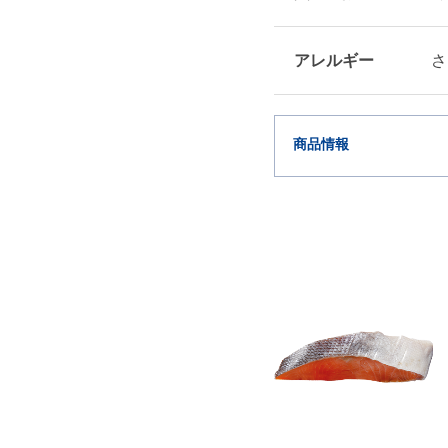
アレルギー
さ
商品情報