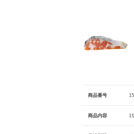
商品番号
1
商品内容
1