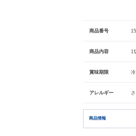
商品番号
1
商品内容
1
賞味期限
冷
アレルギー
さ
商品情報