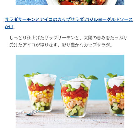
サラダサーモンとアイコのカップサラダ バジルヨーグルトソース
かけ
しっとり仕上げたサラダサーモンと、太陽の恵みをたっぷり
受けたアイコが織りなす、彩り豊かなカップサラダ。