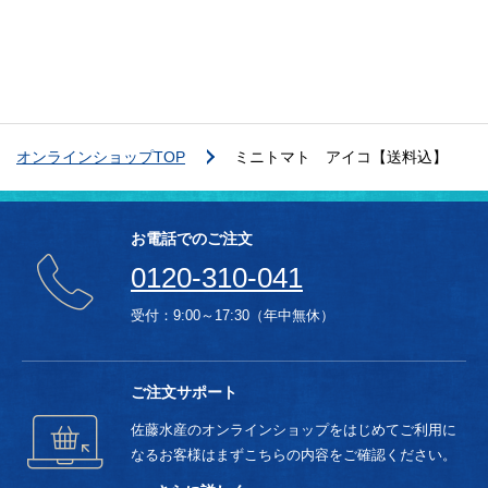
オンラインショップTOP
ミニトマト アイコ【送料込】
お電話でのご注文
0120-310-041
受付：9:00～17:30（年中無休）
ご注文サポート
佐藤水産のオンラインショップをはじめてご利用に
なるお客様はまずこちらの内容をご確認ください。