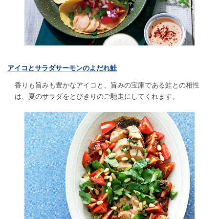
アイコとサラダサーモンのよだれ鮭
香りも旨みも豊かなアイコと、旨みの宝庫である鮭との相性
は、夏のサラダをとびきりのご馳走にしてくれます。