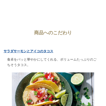
商品へのこだわり
サラダサーモンとアイコのタコス
食卓をパッと華やかにしてくれる、ボリュームたっぷりのご
ちそうタコス。