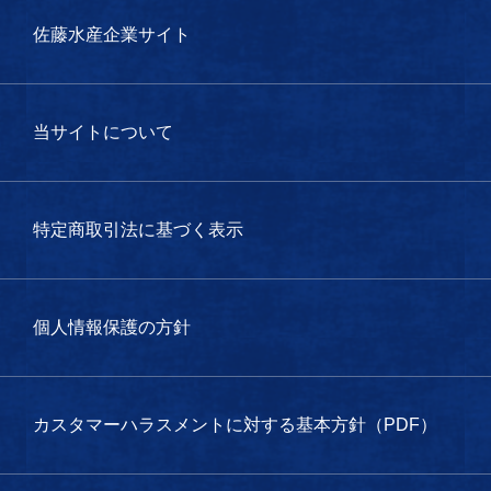
佐藤水産企業サイト
当サイトについて
特定商取引法に基づく表示
個人情報保護の方針
カスタマーハラスメントに対する基本方針（PDF）