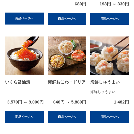
680円
198円 ～ 330円
商品ページへ
商品ページへ
商品ページへ
いくら醤油漬
海鮮おこわ・ドリア
海鮮しゅうまい
海鮮しゅうまい
3,570円 ～ 9,000円
648円 ～ 5,880円
1,482円
商品ページへ
商品ページへ
商品ページへ