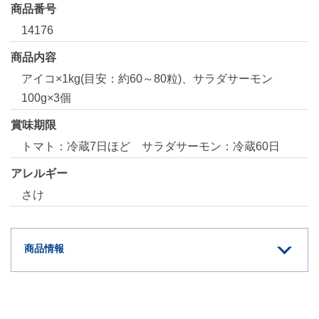
商品番号
14176
商品内容
アイコ×1kg(目安：約60～80粒)、サラダサーモン
100g×3個
賞味期限
トマト：冷蔵7日ほど サラダサーモン：冷蔵60日
アレルギー
さけ
商品情報