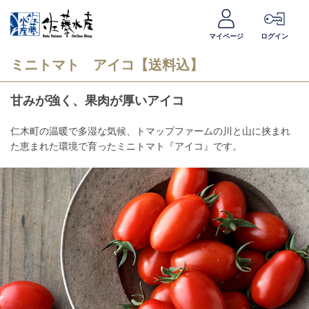
マイページ
ログイン
ミニトマト アイコ【送料込】
甘みが強く、果肉が厚いアイコ
仁木町の温暖で多湿な気候、トマップファームの川と山に挟まれ
た恵まれた環境で育ったミニトマト『アイコ』です。