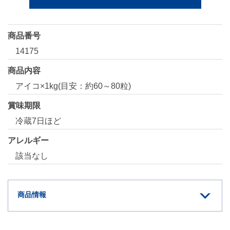
商品番号
14175
商品内容
アイコ×1kg(目安：約60～80粒)
賞味期限
冷蔵7日ほど
アレルギー
該当なし
商品情報