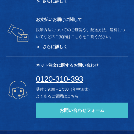
さらに詳しく
お支払いお届けに関して
決済方法についてのご確認や、配送方法、送料につ
いてなどのご案内はこちらをご覧ください。
さらに詳しく
ネット注文に関するお問い合わせ
0120-310-393
受付：9:00～17:30（年中無休）
よくあるご質問はこちら
お問い合わせフォーム