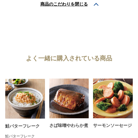
商品のこだわりを
閉じる
よく一緒に購入されている商品
さば味噌やわらか煮
サーモンソーセージ
鮭バターフレーク
鮭バターフレーク