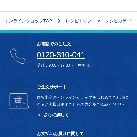
オンラインショップTOP
レシピトップ
レシピカテゴリ
お電話でのご注文
0120-310-041
受付：9:00～17:30（年中無休）
ご注文サポート
佐藤水産のオンラインショップをはじめてご利用に
なるお客様はまずこちらの内容をご確認ください。
さらに詳しく
お支払いお届けに関して