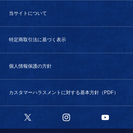
当サイトについて
特定商取引法に基づく表示
個人情報保護の方針
カスタマーハラスメントに対する基本方針（PDF）
Twitter
Instagram
YouTube