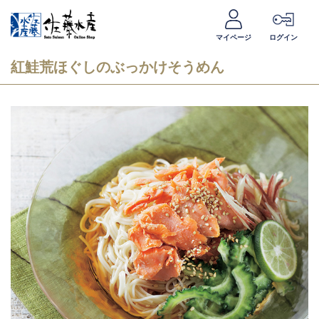
マイページ
ログイン
紅鮭荒ほぐしのぶっかけそうめん