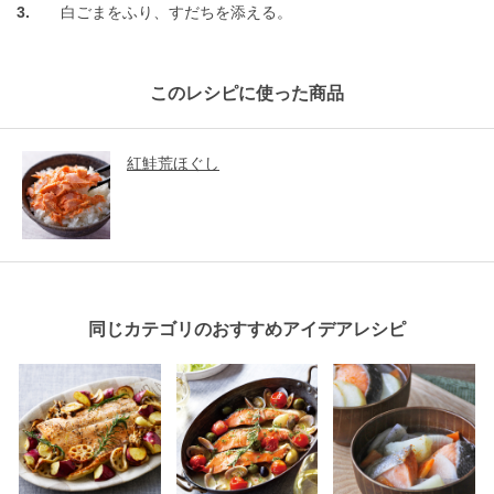
白ごまをふり、すだちを添える。
このレシピに使った商品
紅鮭荒ほぐし
同じカテゴリのおすすめアイデアレシピ