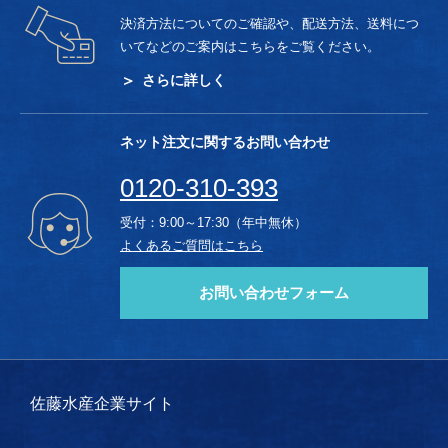
決済方法についてのご確認や、配送方法、送料につ
いてなどのご案内はこちらをご覧ください。
さらに詳しく
ネット注文に関するお問い合わせ
0120-310-393
受付：9:00～17:30（年中無休）
よくあるご質問はこちら
お問い合わせフォーム
佐藤水産企業サイト