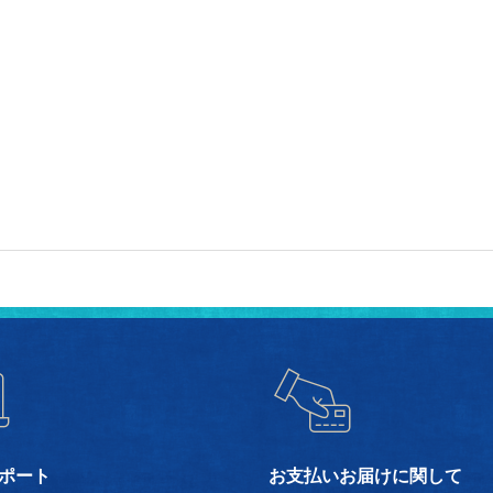
ポート
お支払いお届けに関して