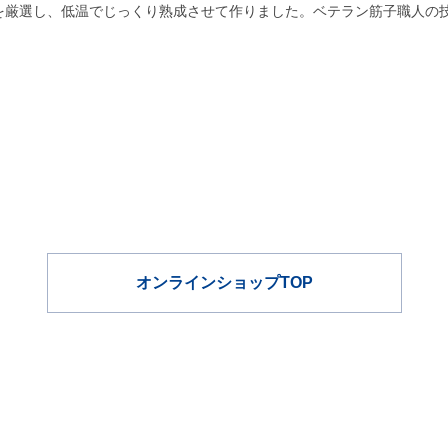
を厳選し、低温でじっくり熟成させて作りました。ベテラン筋子職人の
オンラインショップTOP