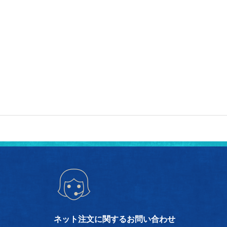
ネット注文に関するお問い合わせ