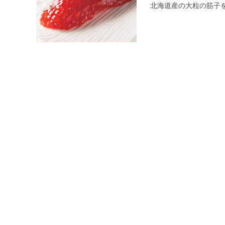
北海道産の大粒の筋子