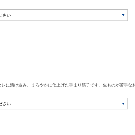
タレに漬け込み、まろやかに仕上げた手まり筋子です。生ものが苦手な