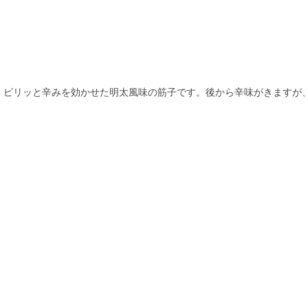
、ピリッと辛みを効かせた明太風味の筋子です。後から辛味がきますが