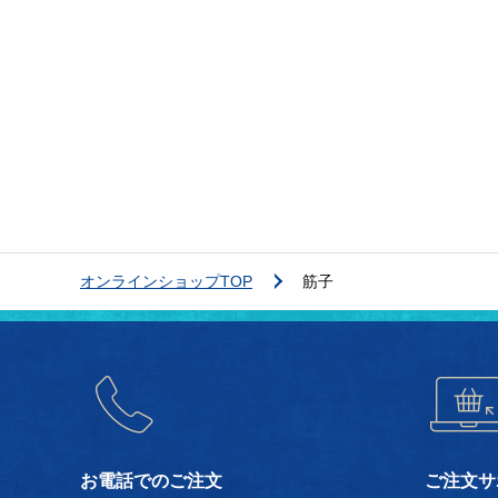
オンラインショップTOP
筋子
お電話でのご注文
ご注文サ