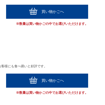
買い物かごへ
※数量は買い物かごの中でお選びいただけます。
お客様にも食べ易いと好評です。
買い物かごへ
※数量は買い物かごの中でお選びいただけます。