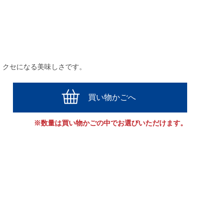
、クセになる美味しさです。
買い物かごへ
※数量は買い物かごの中でお選びいただけます。