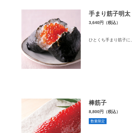
手まり筋子明太
3,640円（税込）
ひとくち手まり筋子に
棒筋子
8,800円（税込）
数量限定