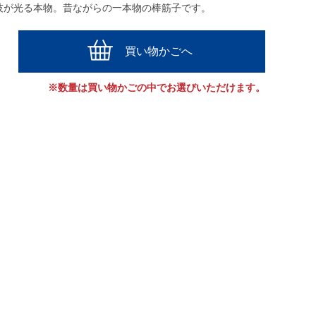
技が光る本物。昔ながらの一本物の棒筋子です。
買い物かごへ
※数量は買い物かごの中でお選びいただけます。