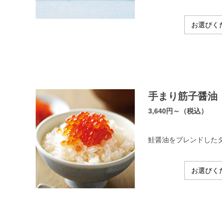
手まり筋子醤油
3,640円～（税込）
鮭醤油をブレンドした