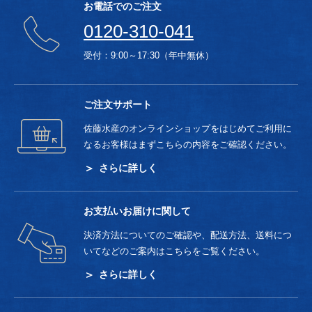
お電話でのご注文
0120-310-041
受付：9:00～17:30（年中無休）
ご注文サポート
佐藤水産のオンラインショップをはじめてご利用に
なるお客様はまずこちらの内容をご確認ください。
さらに詳しく
お支払いお届けに関して
決済方法についてのご確認や、配送方法、送料につ
いてなどのご案内はこちらをご覧ください。
さらに詳しく