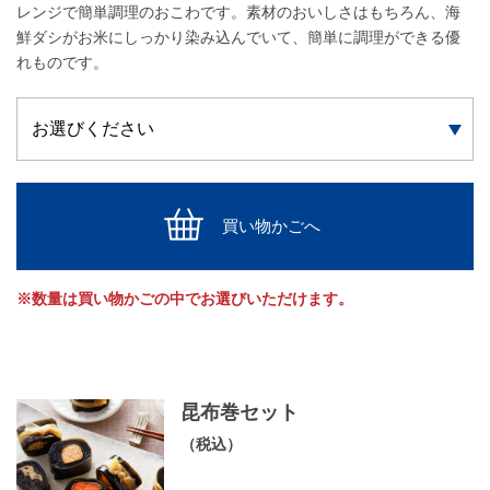
レンジで簡単調理のおこわです。素材のおいしさはもちろん、海
鮮ダシがお米にしっかり染み込んでいて、簡単に調理ができる優
れものです。
買い物かごへ
※数量は買い物かごの中でお選びいただけます。
昆布巻セット
（税込）