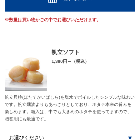
※数量は買い物かごの中でお選びいただけます。
帆立ソフト
1,380円～（税込）
帆立貝柱(ほたてかいばしら)を塩水でボイルしたシンプルな味わい
です。帆立燻油よりもあっさりとしており、ホタテ本来の旨みを
楽しめます。箱入は、中でも大きめのホタテを使ってますので、
贈答用にも最適です。