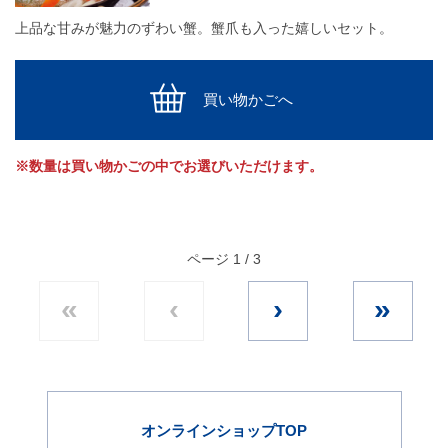
上品な甘みが魅力のずわい蟹。蟹爪も入った嬉しいセット。
買い物かごへ
※数量は買い物かごの中でお選びいただけます。
ページ 1 / 3
«
‹
›
»
オンラインショップTOP