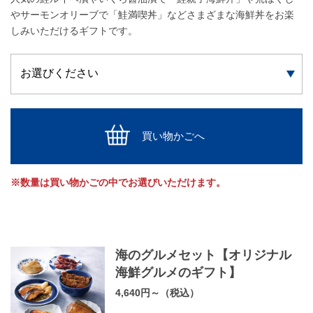
やサーモンオリーブで「鮭満喫丼」などさまざまな海鮮丼をお楽
しみいただけるギフトです。
買い物かごへ
※数量は買い物かごの中でお選びいただけます。
海のグルメセット【オリジナル
海鮮グルメのギフト】
4,640円～（税込）