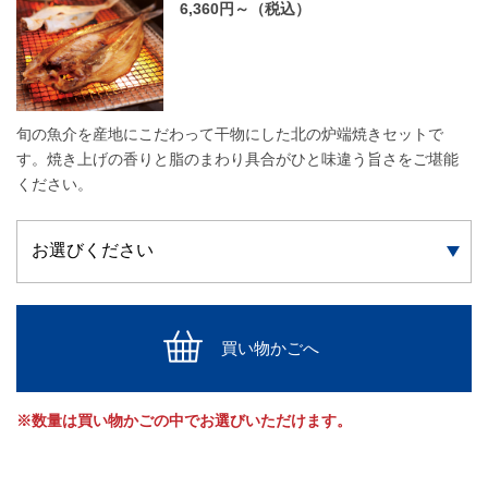
6,360円～（税込）
旬の魚介を産地にこだわって干物にした北の炉端焼きセットで
す。焼き上げの香りと脂のまわり具合がひと味違う旨さをご堪能
ください。
買い物かごへ
※数量は買い物かごの中でお選びいただけます。