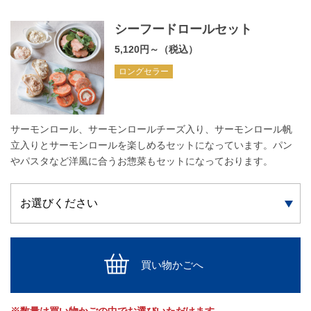
シーフードロールセット
5,120円～（税込）
ロングセラー
サーモンロール、サーモンロールチーズ入り、サーモンロール帆
立入りとサーモンロールを楽しめるセットになっています。パン
やパスタなど洋風に合うお惣菜もセットになっております。
買い物かごへ