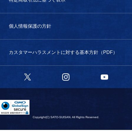
個人情報保護の方針
カスタマーハラスメントに対する基本方針（PDF）
Twitter
Instagram
YouTube
Copyright(C) SATO-SUISAN. All Rights Reserved.