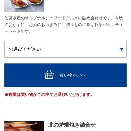
佐藤水産のオリジナルシーフードグルメの詰め合わせです。今晩
のおかずに、お酒のおつまみに、贈りものに喜ばれるバラエティ
ーセットです。
買い物かごへ
※数量は買い物かごの中でお選びいただけます。
北の炉端焼き詰合せ