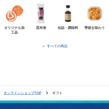
オリジナル加
昆布巻
缶詰・調味料
季節を味わう
工品
すべての商品
オンラインショップTOP
ギフト