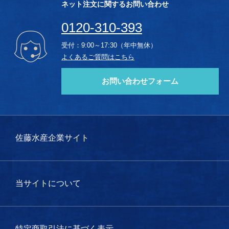
ネット注文に関するお問い合わせ
0120-310-393
受付：9:00～17:30（年中無休）
よくあるご質問はこちら
お問い合わせフォーム
佐藤水産企業サイト
当サイトについて
特定商取引法に基づく表示