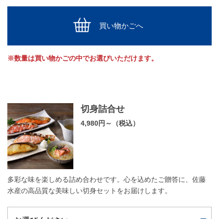
買い物かごへ
※数量は買い物かごの中でお選びいただけます。
切身詰合せ
4,980円～（税込）
多彩な味を楽しめる詰め合わせです。心を込めたご贈答に、佐藤
水産の高品質な美味しい切身セットをお届けします。