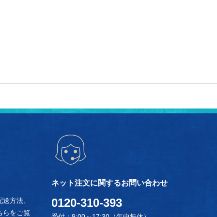
ネット注文に関するお問い合わせ
0120-310-393
配送方法、
ちらをご覧
受付：9:00～17:30（年中無休）