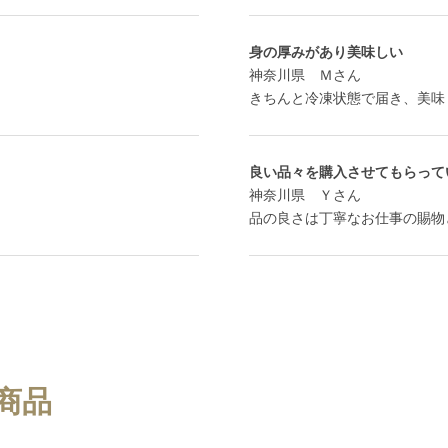
身の厚みがあり美味しい
神奈川県 Ｍさん
きちんと冷凍状態で届き、美味
良い品々を購入させてもらって
神奈川県 Ｙさん
品の良さは丁寧なお仕事の賜物
商品