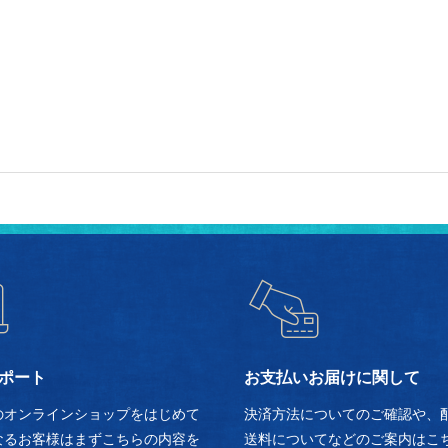
ポート
お支払いお届けに関して
のオンラインショップをはじめて
決済方法についてのご確認や、
なるお客様はまずこちらの内容を
送料についてなどのご案内はこ