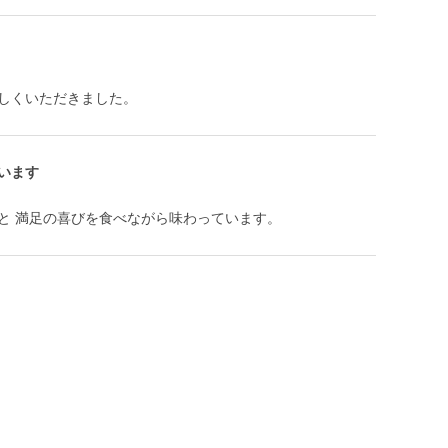
しくいただきました。
います
と 満足の喜びを食べながら味わっています。