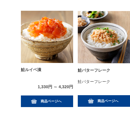
鮭ルイベ漬
鮭バターフレーク
鮭バターフレーク
1,330円 ～ 4,320円
商品ページへ
商品ページへ