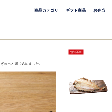
商品カテゴリ
ギフト商品
お弁当
包装不可
をぎゅっと閉じ込めました。