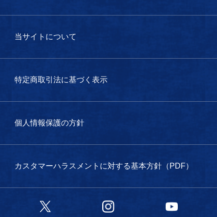
当サイトについて
特定商取引法に基づく表示
個人情報保護の方針
カスタマーハラスメントに対する基本方針（PDF）
Twitter
Instagram
YouTube