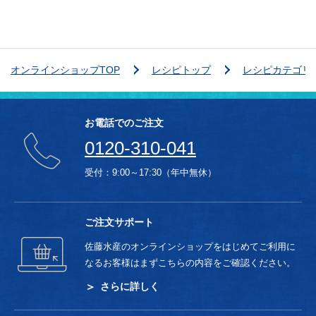
オンラインショップTOP
レシピトップ
レシピカテゴリ
お電話でのご注文
0120-310-041
受付：9:00～17:30（年中無休）
ご注文サポート
佐藤水産のオンラインショップをはじめてご利用に
なるお客様はまずこちらの内容をご確認ください。
さらに詳しく