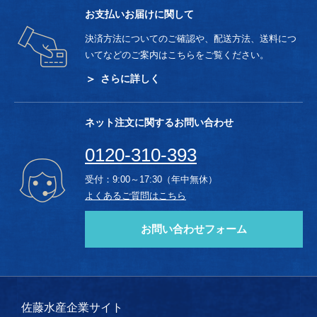
お支払いお届けに関して
決済方法についてのご確認や、配送方法、送料につ
いてなどのご案内はこちらをご覧ください。
さらに詳しく
ネット注文に関するお問い合わせ
0120-310-393
受付：9:00～17:30（年中無休）
よくあるご質問はこちら
お問い合わせフォーム
佐藤水産企業サイト