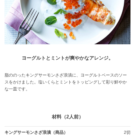
ヨーグルトとミントが爽やかなアレンジ。
脂ののったキングサーモンさざ浪漬に、ヨーグルトベースのソー
スをかけました。塩いくらとミントをトッピングして彩り鮮やか
な一皿です。
材料（2人前）
キングサーモンさざ浪漬（商品）
2切