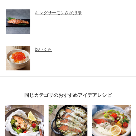
キングサーモンさざ浪漬
塩いくら
同じカテゴリのおすすめアイデアレシピ