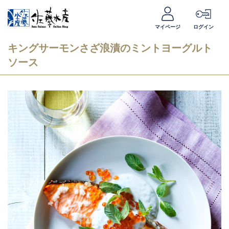
マイページ
ログイン
キングサーモンさざ浪漬のミントヨーグルト
ソース