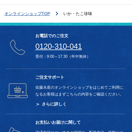
オンラインショップTOP
いか・たこ珍味
お電話でのご注文
0120-310-041
受付：9:00～17:30（年中無休）
ご注文サポート
佐藤水産のオンラインショップをはじめてご利用に
なるお客様はまずこちらの内容をご確認ください。
さらに詳しく
お支払いお届けに関して