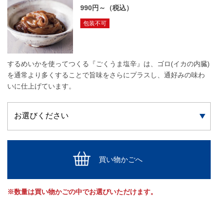
990円～（税込）
包装不可
するめいかを使ってつくる『ごくうま塩辛』は、ゴロ(イカの内臓)
を通常より多くすることで旨味をさらにプラスし、通好みの味わ
いに仕上げています。
買い物かごへ
※数量は買い物かごの中でお選びいただけます。