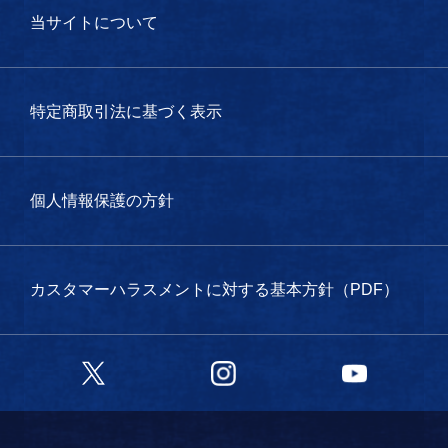
当サイトについて
特定商取引法に基づく表示
個人情報保護の方針
カスタマーハラスメントに対する基本方針（PDF）
Twitter
Instagram
YouTube