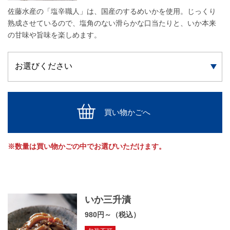
佐藤水産の「塩辛職人」は、国産のするめいかを使用。じっくり
熟成させているので、塩角のない滑らかな口当たりと、いか本来
の甘味や旨味を楽しめます。
買い物かごへ
※数量は買い物かごの中でお選びいただけます。
いか三升漬
980円～（税込）