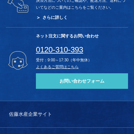
決済方法についてのご確認や、配送方法、送料につ
いてなどのご案内はこちらをご覧ください。
さらに詳しく
ネット注文に関するお問い合わせ
0120-310-393
受付：9:00～17:30（年中無休）
よくあるご質問はこちら
お問い合わせフォーム
佐藤水産企業サイト