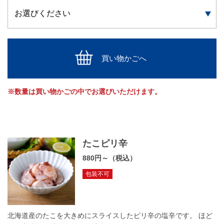
買い物かごへ
※数量は買い物かごの中でお選びいただけます。
たこピリ辛
880円～（税込）
包装不可
北海道産のたこを大きめにスライスしたピリ辛の塩辛です。 ほど