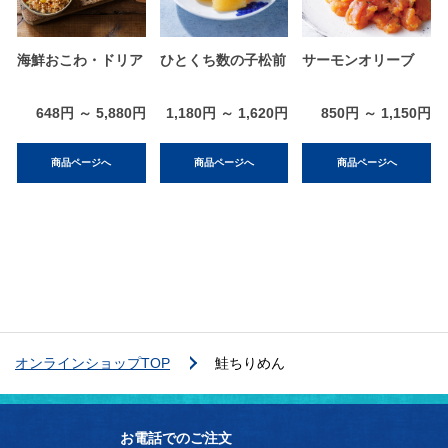
海鮮おこわ・ドリア
ひとくち数の子松前
サーモンオリーブ
648円 ～ 5,880円
1,180円 ～ 1,620円
850円 ～ 1,150円
商品ページへ
商品ページへ
商品ページへ
オンラインショップTOP
鮭ちりめん
お電話でのご注文