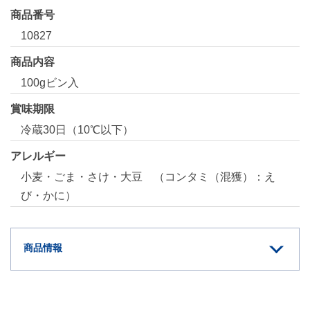
商品番号
10827
商品内容
100gビン入
賞味期限
冷蔵30日（10℃以下）
アレルギー
小麦・ごま・さけ・大豆 （コンタミ（混獲）：え
び・かに）
商品情報