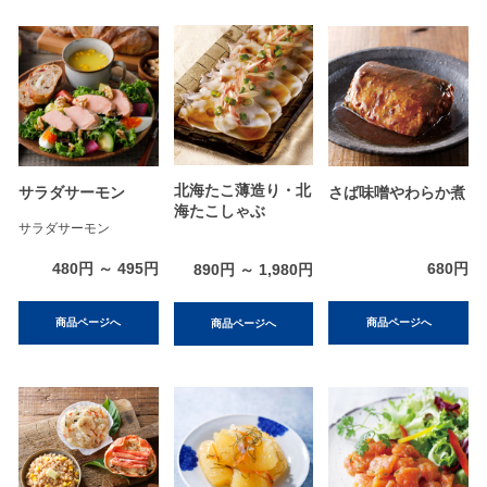
北海たこ薄造り・北
サラダサーモン
さば味噌やわらか煮
海たこしゃぶ
サラダサーモン
480円 ～ 495円
680円
890円 ～ 1,980円
商品ページへ
商品ページへ
商品ページへ