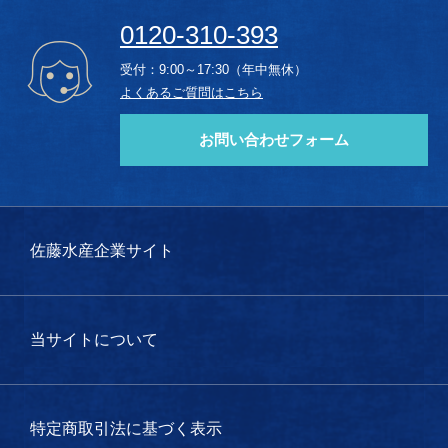
0120-310-393
受付：9:00～17:30（年中無休）
よくあるご質問はこちら
お問い合わせフォーム
佐藤水産企業サイト
当サイトについて
特定商取引法に基づく表示