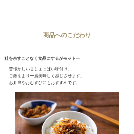
商品へのこだわり
鮭を余すことなく食品にするがモットー
昔懐かしい甘じょっぱい味付け。
ご飯をより一層美味しく感じさせます。
お弁当やおむすびにもおすすめです。