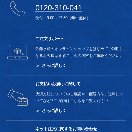
0120-310-041
受付：9:00～17:30（年中無休）
ご注文サポート
佐藤水産のオンラインショップをはじめてご利用に
なるお客様はまずこちらの内容をご確認ください。
さらに詳しく
お支払いお届けに関して
決済方法についてのご確認や、配送方法、送料につ
いてなどのご案内はこちらをご覧ください。
さらに詳しく
ネット注文に関するお問い合わせ