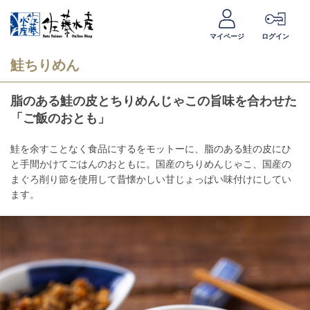
マイページ
ログイン
鮭ちりめん
脂のある鮭の皮とちりめんじゃこの旨味を合わせた
「ご飯のおとも」
鮭を余すことなく食品にするをモットーに、脂のある鮭の皮にひ
と手間かけてごはんのおともに。国産のちりめんじゃこ、国産の
まぐろ削り節を使用して昔懐かしい甘じょっぱい味付けにしてい
ます。