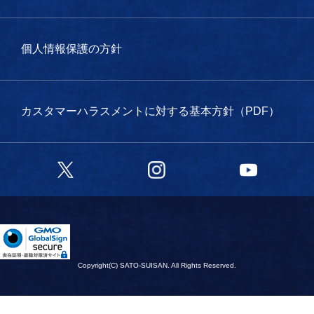
個人情報保護の方針
カスタマーハラスメントに対する基本方針（PDF）
Twitter
Instagram
YouTube
Copyright(C) SATO-SUISAN. All Rights Reserved.