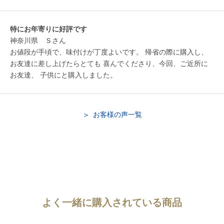
特にお年寄りに好評です
神奈川県 Ｓさん
お値段が手頃で、味付けが丁度よいです。 帰省の際に購入し、
お友達に差し上げたらとても 喜んでくださり、今回、ご近所に
お友達、 子供にと購入しました。
お客様の声一覧
よく一緒に購入されている商品