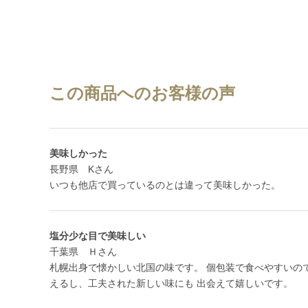
この商品へのお客様の声
美味しかった
長野県 Kさん
いつも他店で買っているのとは違って美味しかった。
塩分少な目で美味しい
千葉県 Ｈさん
札幌出身で懐かしい北国の味です。 個包装で食べやすいの
えるし、工夫された新しい味にも 出会えて嬉しいです。