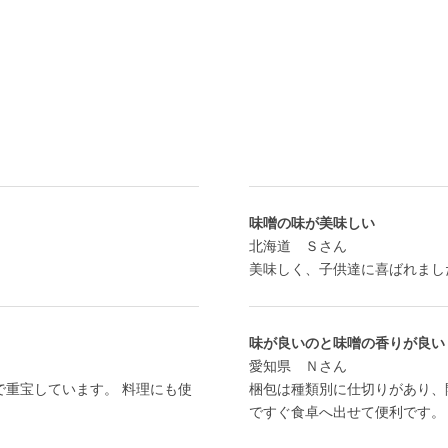
味噌の味が美味しい
北海道 Ｓさん
美味しく、子供達に喜ばれまし
味が良いのと味噌の香りが良い
愛知県 Ｎさん
で重宝しています。 料理にも使
梱包は種類別に仕切りがあり、
ですぐ食卓へ出せて便利です。