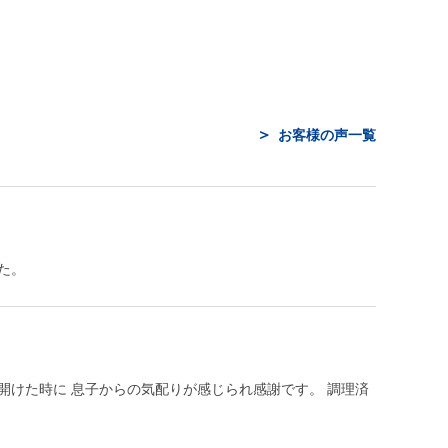
お客様の声一覧
た。
開けた時に 息子からの気配りが感じられ感謝です。 調理済