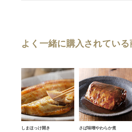
よく一緒に購入されている
しまほっけ開き
さば味噌やわらか煮