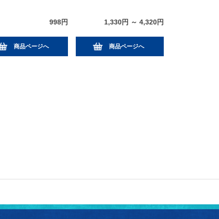
998円
1,330円 ～ 4,320円
商品ページへ
商品ページへ