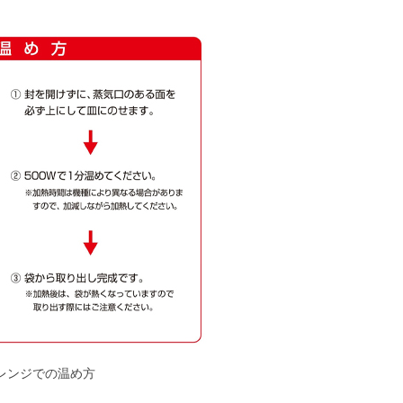
レンジでの温め方