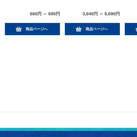
660円 ～ 690円
3,640円 ～ 6,690円
商品ページへ
商品ページへ