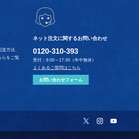
ネット注文に関するお問い合わせ
0120-310-393
配送方法、
ちらをご覧
受付：9:00～17:30（年中無休）
よくあるご質問はこちら
お問い合わせフォーム
Twitter
Instagram
YouTube
）