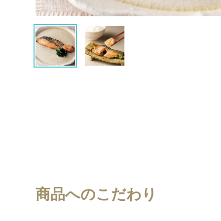
商品へのこだわり