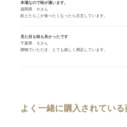
本場なので味が違います。
福岡県 Ｈさん
鮭とたらこが食べたくなったら注文しています。
見た目も味も良かったです
千葉県 Ｓさん
贈物でいただき、とても嬉しく満足しています。
よく一緒に購入されている