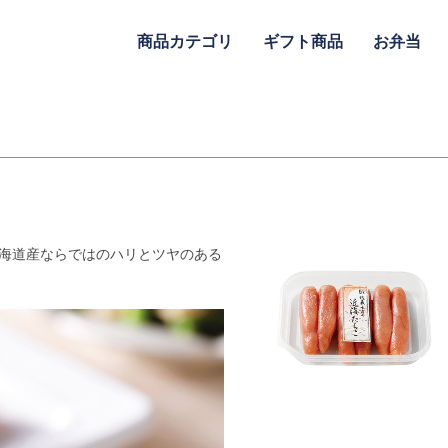
商品カテゴリ
ギフト商品
お弁当
北海道産ならではのハリとツヤのある