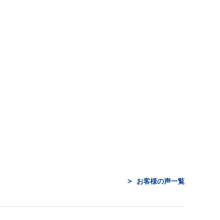
お客様の声一覧