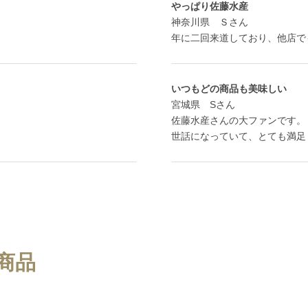
やっぱり佐藤水産
神奈川県 Ｓさん
年に二回来道しており、他店で
いつもどの商品も美味しい
宮城県 Sさん
佐藤水産さんの大ファンです。
世話になっていて、とても満足
商品