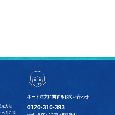
ネット注文に関するお問い合わせ
0120-310-393
配送方法、
ちらをご覧
受付：9:00～17:30（年中無休）