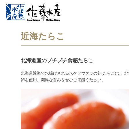
近海たらこ
北海道産のプチプチ食感たらこ
北海道近海で水揚げされるスケソウダラの卵(たらこ)で、
卵を使用。濃厚な旨みをぜひご堪能ください。