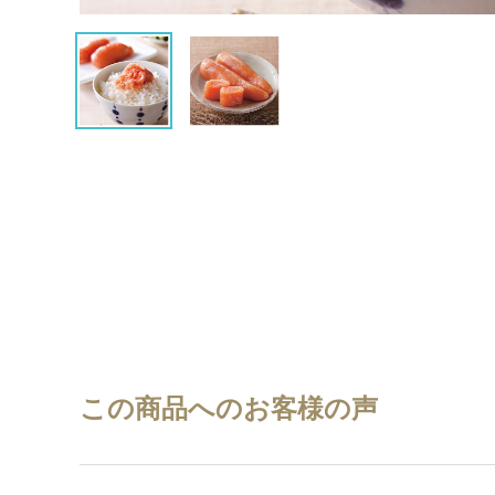
この商品へのお客様の声