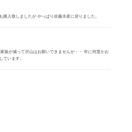
も購入致しましたが やっぱり佐藤水産に戻りました。
 家族が減って沢山はお願いできませんが・・ 年に何度かお
しています。