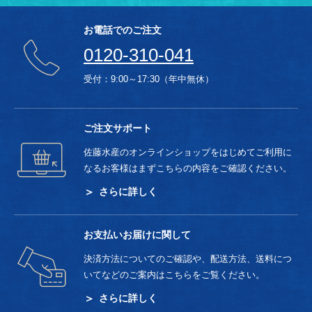
お電話でのご注文
0120-310-041
受付：9:00～17:30（年中無休）
ご注文サポート
佐藤水産のオンラインショップをはじめてご利用に
なるお客様はまずこちらの内容をご確認ください。
さらに詳しく
お支払いお届けに関して
決済方法についてのご確認や、配送方法、送料につ
いてなどのご案内はこちらをご覧ください。
さらに詳しく