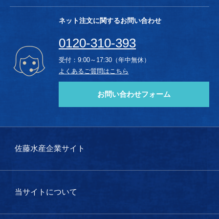
ネット注文に関するお問い合わせ
0120-310-393
受付：9:00～17:30（年中無休）
よくあるご質問はこちら
お問い合わせフォーム
佐藤水産企業サイト
当サイトについて