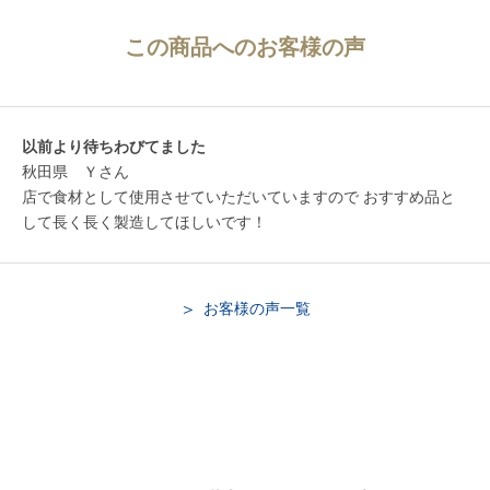
この商品へのお客様の声
以前より待ちわびてました
秋田県 Ｙさん
店で食材として使用させていただいていますので おすすめ品と
して長く長く製造してほしいです！
お客様の声一覧