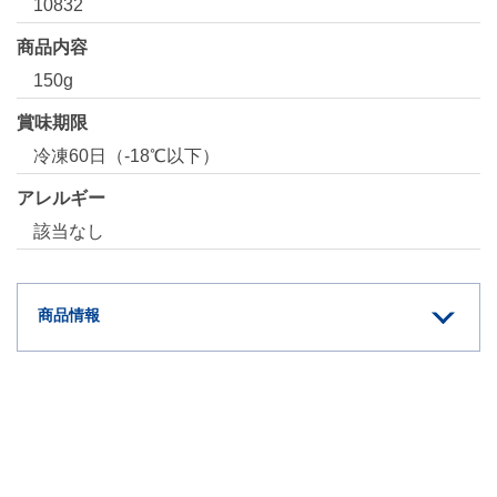
10832
商品内容
150g
賞味期限
冷凍60日（-18℃以下）
アレルギー
該当なし
商品情報