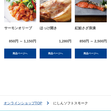
サーモンオリーブ
ほっけ開き
紅鮭さざ浪漬
850円 ～ 1,150円
1,280円
850円 ～ 2,500円
商品ページへ
商品ページへ
商品ページへ
オンラインショップTOP
にしんソフトスモーク