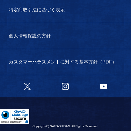
特定商取引法に基づく表示
個人情報保護の方針
カスタマーハラスメントに対する基本方針（PDF）
Twitter
Instagram
YouTube
Copyright(C) SATO-SUISAN. All Rights Reserved.