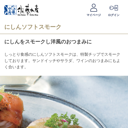
マイページ
ログイン
にしんソフトスモーク
にしんをスモークし洋風のおつまみに
しっとり食感のにしんソフトスモークは、特製チップでスモーク
しております。サンドイッチやサラダ、ワインのおつまみにもよ
く合います。