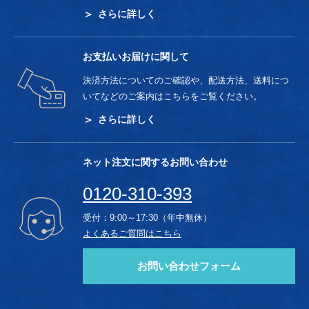
さらに詳しく
お支払いお届けに関して
決済方法についてのご確認や、配送方法、送料につ
いてなどのご案内はこちらをご覧ください。
さらに詳しく
ネット注文に関するお問い合わせ
0120-310-393
受付：9:00～17:30（年中無休）
よくあるご質問はこちら
お問い合わせフォーム