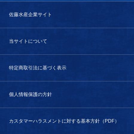
佐藤水産企業サイト
当サイトについて
特定商取引法に基づく表示
個人情報保護の方針
カスタマーハラスメントに対する基本方針（PDF）