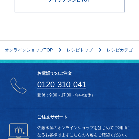
オンラインショップTOP
レシピトップ
レシピカテゴリ
お電話でのご注文
0120-310-041
受付：9:00～17:30（年中無休）
ご注文サポート
佐藤水産のオンラインショップをはじめてご利用に
なるお客様はまずこちらの内容をご確認ください。