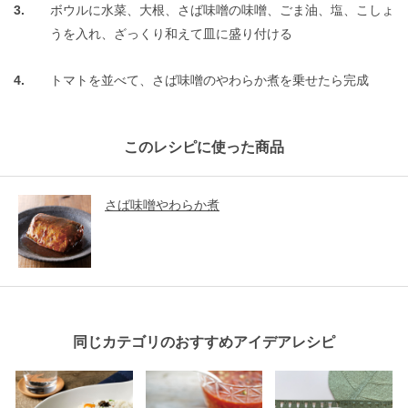
ボウルに水菜、大根、さば味噌の味噌、ごま油、塩、こしょ
うを入れ、ざっくり和えて皿に盛り付ける
トマトを並べて、さば味噌のやわらか煮を乗せたら完成
このレシピに使った商品
さば味噌やわらか煮
同じカテゴリのおすすめアイデアレシピ