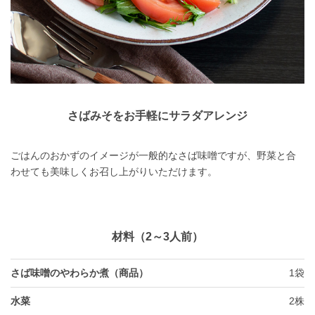
さばみそをお手軽にサラダアレンジ
ごはんのおかずのイメージが一般的なさば味噌ですが、野菜と合
わせても美味しくお召し上がりいただけます。
材料（2～3人前）
さば味噌のやわらか煮（商品）
1袋
水菜
2株