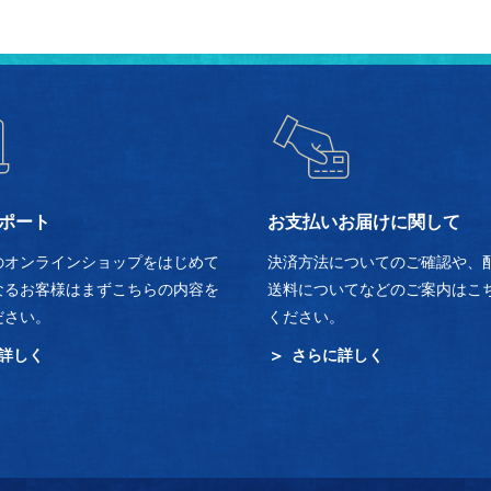
ポート
お支払いお届けに関して
のオンラインショップをはじめて
決済方法についてのご確認や、
なるお客様はまずこちらの内容を
送料についてなどのご案内はこ
ださい。
ください。
詳しく
さらに詳しく