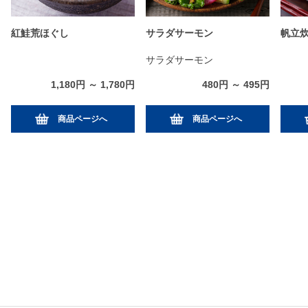
紅鮭荒ほぐし
サラダサーモン
帆立
サラダサーモン
1,180円 ～ 1,780円
480円 ～ 495円
商品ページへ
商品ページへ