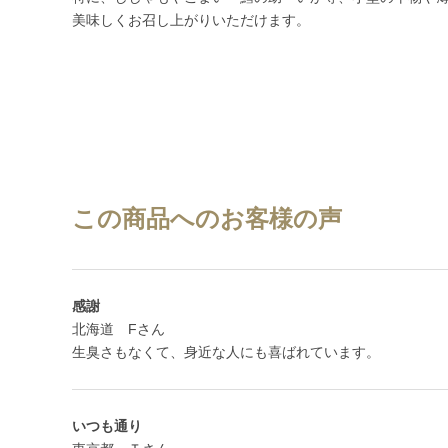
美味しくお召し上がりいただけます。
この商品へのお客様の声
感謝
北海道 Fさん
生臭さもなくて、身近な人にも喜ばれています。
いつも通り