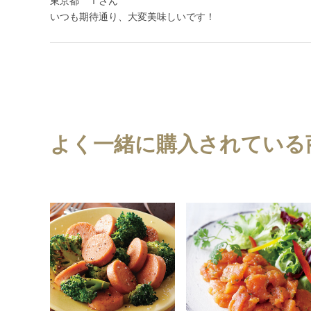
東京都 Ｔさん
いつも期待通り、大変美味しいです！
よく一緒に購入されている