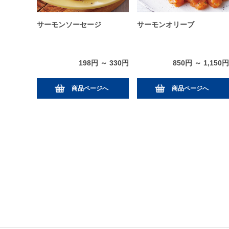
サーモンソーセージ
サーモンオリーブ
198円 ～ 330円
850円 ～ 1,150円
商品ページへ
商品ページへ