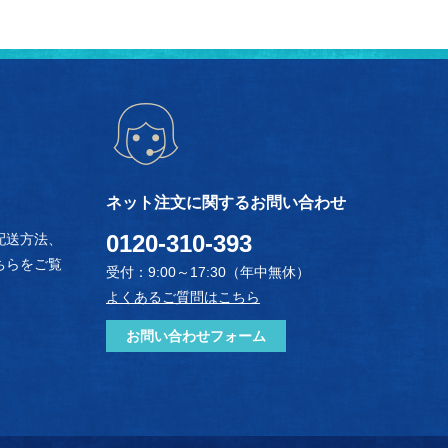
ネット注文に関するお問い合わせ
0120-310-393
配送方法、
ちらをご覧
受付：9:00～17:30（年中無休）
よくあるご質問はこちら
お問い合わせフォーム