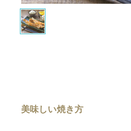
美味しい焼き方