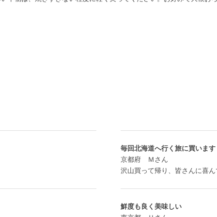
毎回北海道へ行く旅に買います
京都府 Ｍさん
沢山買って帰り、皆さんに喜ん
鮮度も良く美味しい