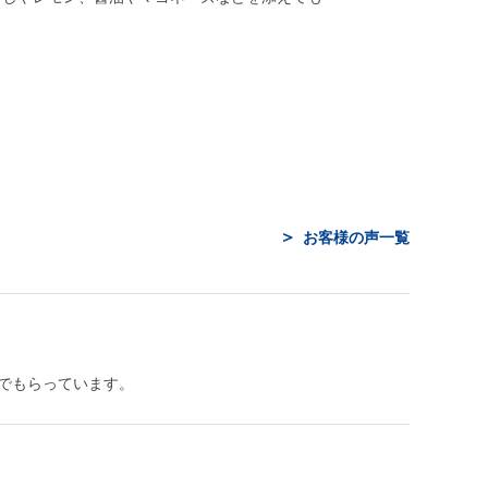
お客様の声一覧
でもらっています。