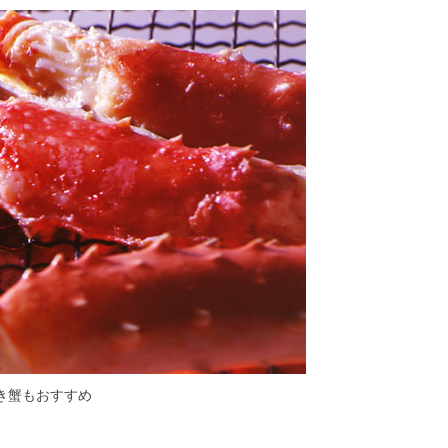
き蟹もおすすめ