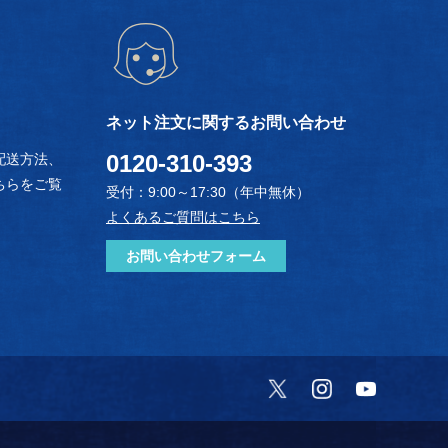
ネット注文に関するお問い合わせ
0120-310-393
配送方法、
ちらをご覧
受付：9:00～17:30（年中無休）
よくあるご質問はこちら
お問い合わせフォーム
Twitter
Instagram
YouTube
）