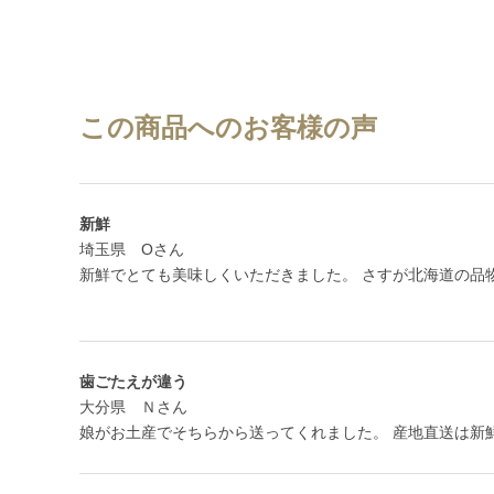
この商品へのお客様の声
新鮮
埼玉県 Oさん
新鮮でとても美味しくいただきました。 さすが北海道の品
歯ごたえが違う
大分県 Ｎさん
娘がお土産でそちらから送ってくれました。 産地直送は新