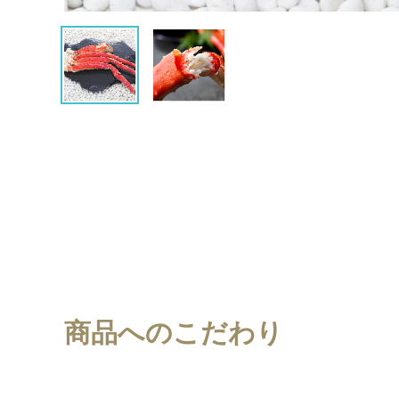
商品へのこだわり