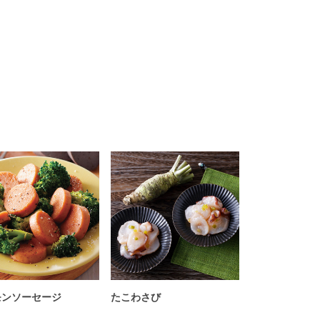
モンソーセージ
たこわさび