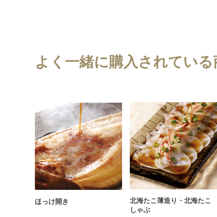
よく一緒に購入されている
北海たこ薄造り・北海たこ
ほっけ開き
しゃぶ