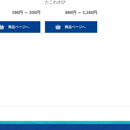
たこわさび
198円 ～ 330円
880円 ～ 1,160円
商品ページへ
商品ページへ