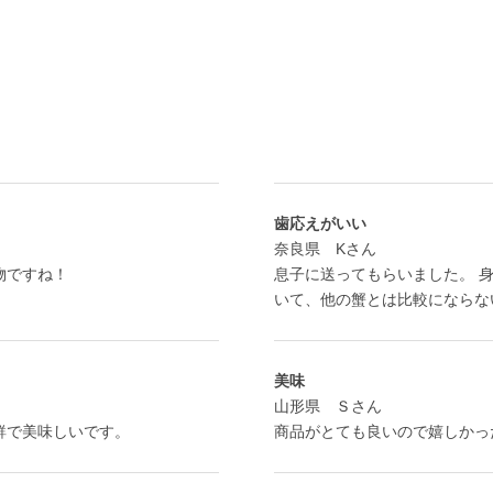
歯応えがいい
奈良県 Kさん
物ですね！
息子に送ってもらいました。 
いて、他の蟹とは比較にならな
美味
山形県 Ｓさん
鮮で美味しいです。
商品がとても良いので嬉しかっ