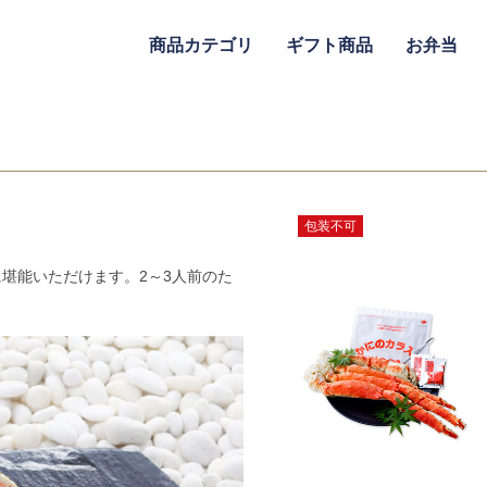
商品カテゴリ
ギフト商品
お弁当
包装不可
堪能いただけます。2～3人前のた