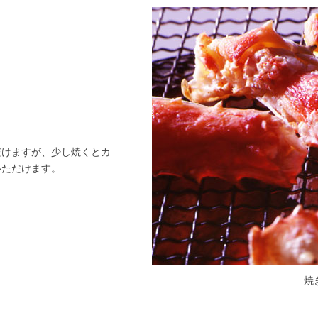
だけますが、少し焼くとカ
いただけます。
焼