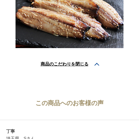
商品のこだわりを
閉じる
この商品へのお客様の声
丁寧
埼玉県 Sさん