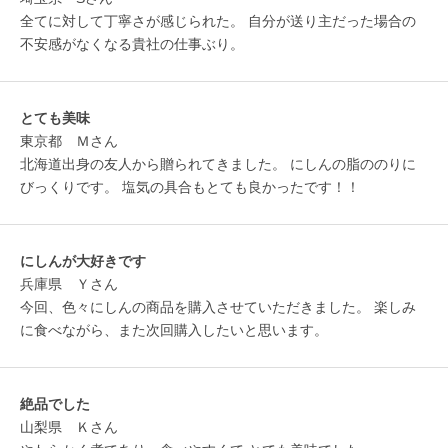
全てに対して丁寧さが感じられた。 自分が送り主だった場合の
不安感がなくなる貴社の仕事ぶり。
とても美味
東京都 Ｍさん
北海道出身の友人から贈られてきました。 にしんの脂ののりに
びっくりです。 塩気の具合もとても良かったです！！
にしんが大好きです
兵庫県 Ｙさん
今回、色々にしんの商品を購入させていただきました。 楽しみ
に食べながら、また次回購入したいと思います。
絶品でした
山梨県 Ｋさん