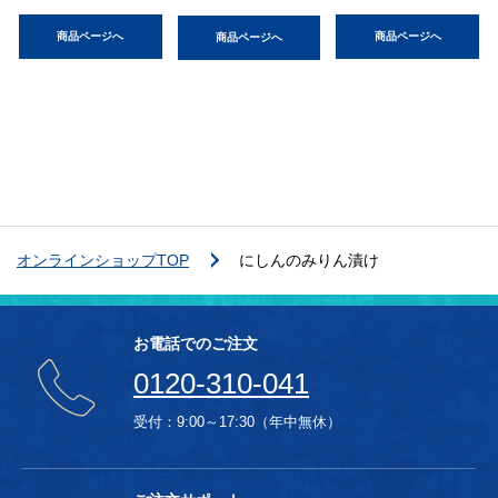
商品ページへ
商品ページへ
商品ページへ
オンラインショップTOP
にしんのみりん漬け
お電話でのご注文
0120-310-041
受付：9:00～17:30（年中無休）