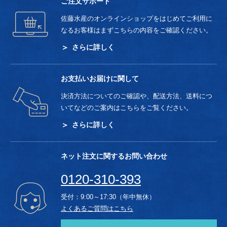
ご注文サポート
佐藤水産のオンラインショップをはじめてご利用に
なるお客様はまずこちらの内容をご確認ください。
さらに詳しく
お支払いお届けに関して
決済方法についてのご確認や、配送方法、送料につ
いてなどのご案内はこちらをご覧ください。
さらに詳しく
ネット注文に関するお問い合わせ
0120-310-393
受付：9:00～17:30（年中無休）
よくあるご質問はこちら