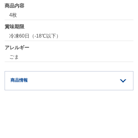
商品内容
4枚
賞味期限
冷凍60日（-18℃以下）
アレルギー
ごま
商品情報