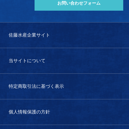
お問い合わせフォーム
佐藤水産企業サイト
当サイトについて
特定商取引法に基づく表示
個人情報保護の方針