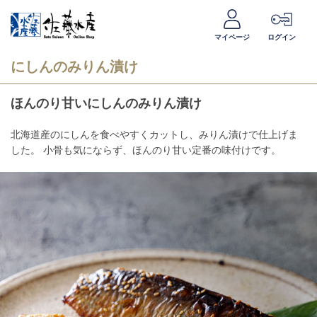
マイページ
ログイン
にしんのみりん漬け
ほんのり甘いにしんのみりん漬け
北海道産のにしんを食べやすくカットし、みりん漬けで仕上げま
した。 小骨も気にならず、ほんのり甘い定番の味付けです。