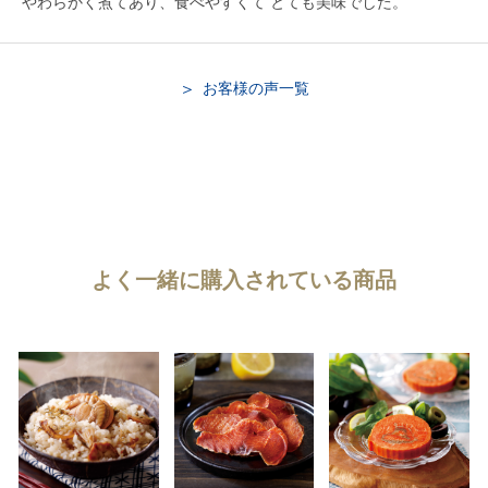
やわらかく煮てあり、食べやすくて とても美味でした。
お客様の声一覧
よく一緒に購入されている商品