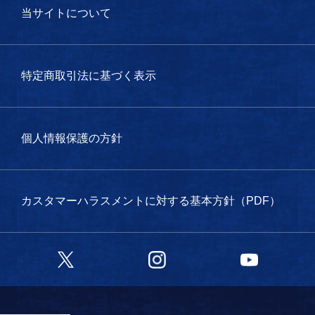
当サイトについて
特定商取引法に基づく表示
個人情報保護の方針
カスタマーハラスメントに対する基本方針（PDF）
Twitter
Instagram
YouTube