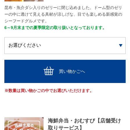
昆布・魚介ダシ入りのゼリーに閉じ込めました。ドーム型のゼリ
ーの中に透けて見える具材が涼しげな、目でも楽しめる新感覚の
シーフードグルメです。
6～9月末までの夏季限定の取り扱いとなっております。
買い物かごへ
※数量は買い物かごの中でお選びいただけます。
海鮮弁当・おむすび【店舗受け
取りサービス】