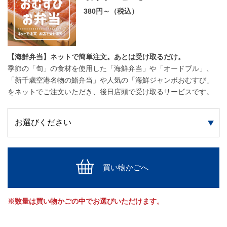
380円～（税込）
【海鮮弁当】ネットで簡単注文。あとは受け取るだけ。
季節の「旬」の食材を使用した「海鮮弁当」や「オードブル」、
「新千歳空港名物の鮨弁当」や人気の「海鮮ジャンボおむすび」
をネットでご注文いただき、後日店頭で受け取るサービスです。
買い物かごへ
※数量は買い物かごの中でお選びいただけます。