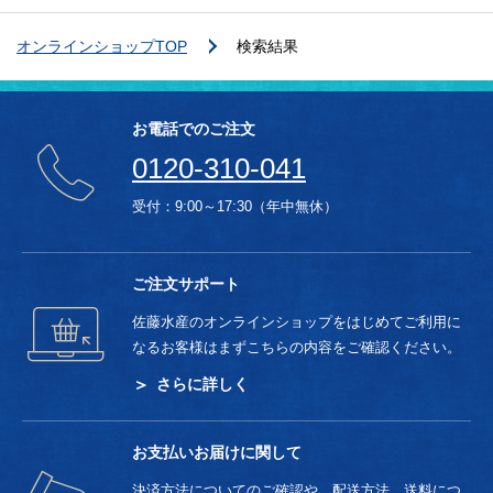
オンラインショップTOP
検索結果
お電話でのご注文
0120-310-041
受付：9:00～17:30（年中無休）
ご注文サポート
佐藤水産のオンラインショップをはじめてご利用に
なるお客様はまずこちらの内容をご確認ください。
さらに詳しく
お支払いお届けに関して
決済方法についてのご確認や、配送方法、送料につ