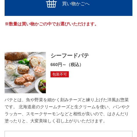
買い物かごへ
※数量は買い物かごの中でお選びいただけます。
シーフードパテ
660円～（税込）
包装不可
パテとは、魚や野菜を細かく刻みチーズと練り上げた洋風お惣菜
です。 北海道産のクリームチーズと生クリームを使い、パンやク
ラッカー、スモークサーモンなどと相性が良いので、はさんだり
塗ったりと、大変美味しく召し上がりいただけます。