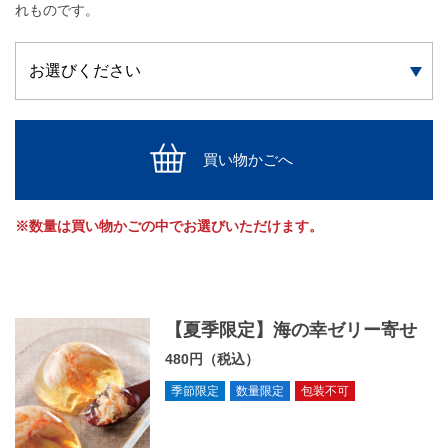
れものです。
買い物かごへ
※数量は買い物かごの中でお選びいただけます。
【夏季限定】海の幸ゼリー寄せ
480円（税込）
季節限定
数量限定
包装不可