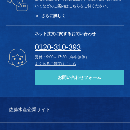
いてなどのご案内はこちらをご覧ください。
さらに詳しく
ネット注文に関するお問い合わせ
0120-310-393
受付：9:00～17:30（年中無休）
よくあるご質問はこちら
お問い合わせフォーム
佐藤水産企業サイト