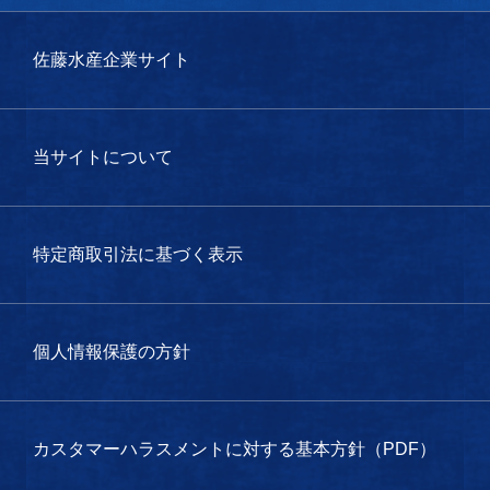
佐藤水産企業サイト
当サイトについて
特定商取引法に基づく表示
個人情報保護の方針
カスタマーハラスメントに対する基本方針（PDF）