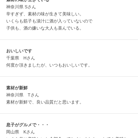
神奈川県 Sさん
辛すぎず、素材の味が生きて美味しい。
いくらも筋子も漬汁に酒が入っていないので
子供も、酒の嫌いな大人も喜んでいる。
おいしいです
千葉県 Hさん
何度か頂きましたが、いつもおいしいです。
素材が新鮮
神奈川県 Tさん
素材が新鮮で、良い品質だと思います。
息子がグルメで・・・
岡山県 Kさん