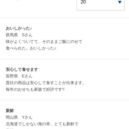
おいしかった♪
群馬県 Sさん
味がよくついてて、そのままご飯にのせて
食べられた。おいしかった♪
安心して食せます
長野県 Eさん
貴社の商品は安心して食すことが出来ます。
毎年のおせちも家族で好評です!!
新鮮
岡山県 Yさん
北海道でしかない海の幸、とても新鮮で