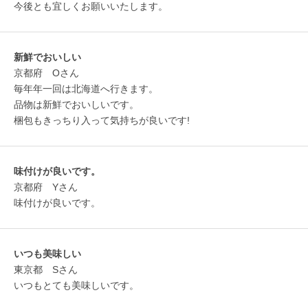
今後とも宜しくお願いいたします。
新鮮でおいしい
京都府 Oさん
毎年年一回は北海道へ行きます。
品物は新鮮でおいしいです。
梱包もきっちり入って気持ちが良いです!
味付けが良いです。
京都府 Yさん
味付けが良いです。
いつも美味しい
東京都 Sさん
いつもとても美味しいです。