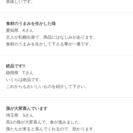
美味しいです。
食材のうまみを生かした味
愛知県 Kさん
主人が札幌出身で、商品にはなじみがあります。
食材のうまみを生かして下さる事が一番です。
絶品です!!
静岡県 Tさん
いくらは絶品です。
これからもおいしいものを紹介して下さい。
孫が大変喜んでいます
埼玉県 Sさん
高1の孫が大変喜んで、食が進みました。
孫たちが来ると喜んでくれるので、助かります。