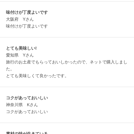
味付けが丁度よいです
大阪府 Yさん
味付けが丁度よいです
とても美味しい!
愛知県 Yさん
旅行のお土産でもらっておいしかったので、ネットで購入しまし
た。
とても美味しくて良かったです。
コクがあっておいしい
神奈川県 Kさん
コクがあっておいしい
素材の味が生きている