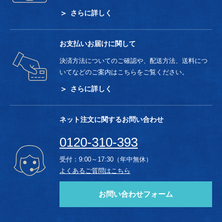
さらに詳しく
お支払いお届けに関して
決済方法についてのご確認や、配送方法、送料につ
いてなどのご案内はこちらをご覧ください。
さらに詳しく
ネット注文に関するお問い合わせ
0120-310-393
受付：9:00～17:30（年中無休）
よくあるご質問はこちら
お問い合わせフォーム