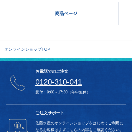
商品ページ
オンラインショップTOP
お電話でのご注文
0120-310-041
受付：9:00～17:30（年中無休）
ご注文サポート
佐藤水産のオンラインショップをはじめてご利用に
なるお客様はまずこちらの内容をご確認ください。