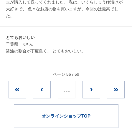
夫が購入して送ってくれました。 私は、いくらしょうゆ漬けが
大好きで、 色々なお店の物を買いますが、今回のは最高でし
た。
とてもおいしい
千葉県 Kさん
醤油の割合が丁度良く、 とてもおいしい。
ページ 56 / 59
«
‹
...
›
»
オンラインショップTOP